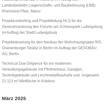
Landesbetriebs Liegenschafts- und Baubetreuung (LBB)
Rheinland-Pfalz, Mainz
Projektcontrolling und Projektleitung HLS für die
Generalsanierung des Forums am Schlosspark Ludwigsburg
im Auftrag der Stadt Ludwigsburg
Projektsteuerung für den Neubau der Wohnhausgruppe 955,
Oranienburger Straße in Berlin im Auftrag der GESOBAU
AG, Berlin
Technical Due Diligence für ein modernes
Verwaltungsgebäude mit Pförtnerhaus, Garagen,
Technikgebäude und Leichtmetallbauhalle und insgesamt
21.113 m² Mietfläche in Koblenz
März 2025