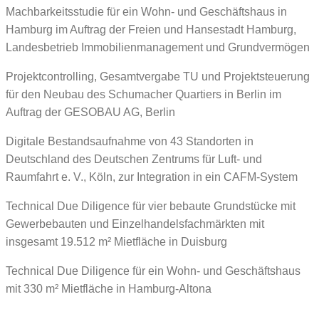
Machbarkeitsstudie für ein Wohn- und Geschäftshaus in
Hamburg im Auftrag der Freien und Hansestadt Hamburg,
Landesbetrieb Immobilienmanagement und Grundvermögen
Projektcontrolling, Gesamtvergabe TU und Projektsteuerung
für den Neubau des Schumacher Quartiers in Berlin im
Auftrag der GESOBAU AG, Berlin
Digitale Bestandsaufnahme von 43 Standorten in
Deutschland des Deutschen Zentrums für Luft- und
Raumfahrt e. V., Köln, zur Integration in ein CAFM-System
Technical Due Diligence für vier bebaute Grundstücke mit
Gewerbebauten und Einzelhandelsfachmärkten mit
insgesamt 19.512 m² Mietfläche in Duisburg
Technical Due Diligence für ein Wohn- und Geschäftshaus
mit 330 m² Mietfläche in Hamburg-Altona