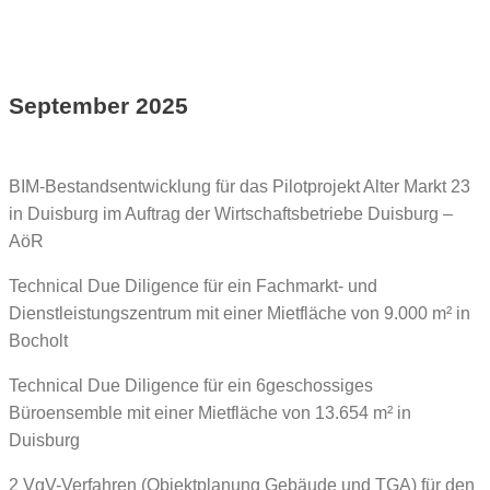
September 2025
BIM-Bestandsentwicklung für das Pilotprojekt Alter Markt 23
in Duisburg im Auftrag der Wirtschaftsbetriebe Duisburg –
AöR
Technical Due Diligence für ein Fachmarkt- und
Dienstleistungszentrum mit einer Mietfläche von 9.000 m² in
Bocholt
Technical Due Diligence für ein 6geschossiges
Büroensemble mit einer Mietfläche von 13.654 m² in
Duisburg
2 VgV-Verfahren (Objektplanung Gebäude und TGA) für den