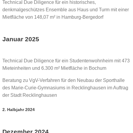
Technical Due Diligence für ein historisches,
denkmalgeschützes Ensemble aus Haus und Turm mit einer
Mietfläche von 148,07 m² in Hamburg-Bergedorf
Januar 2025
Technical Due Diligence für ein Studentenwohnheim mit 473
Mieteinheiten und 6.300 m² Mietfläche in Bochum
Beratung zu VgV-Verfahren für den Neubau der Sporthalle
des Marie-Curie-Gymnasiums in Recklinghausen im Auftrag
der Stadt Recklinghausen
2. Halbjahr 2024
Dezember 2024