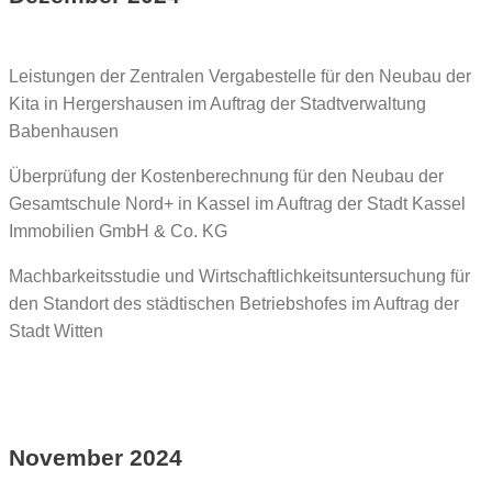
Leistungen der Zentralen Vergabestelle für den Neubau der
Kita in Hergershausen im Auftrag der Stadtverwaltung
Babenhausen
Überprüfung der Kostenberechnung für den Neubau der
Gesamtschule Nord+ in Kassel im Auftrag der Stadt Kassel
Immobilien GmbH & Co. KG
Machbarkeitsstudie und Wirtschaftlichkeitsuntersuchung für
den Standort des städtischen Betriebshofes im Auftrag der
Stadt Witten
November 2024