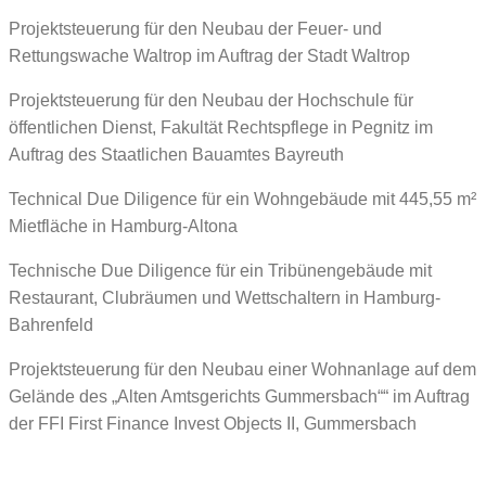
Projektsteuerung für den Neubau der Feuer- und
Rettungswache Waltrop im Auftrag der Stadt Waltrop
Projektsteuerung für den Neubau der Hochschule für
öffentlichen Dienst, Fakultät Rechtspflege in Pegnitz im
Auftrag des Staatlichen Bauamtes Bayreuth
Technical Due Diligence für ein Wohngebäude mit 445,55 m²
Mietfläche in Hamburg-Altona
Technische Due Diligence für ein Tribünengebäude mit
Restaurant, Clubräumen und Wettschaltern in Hamburg-
Bahrenfeld
Projektsteuerung für den Neubau einer Wohnanlage auf dem
Gelände des „Alten Amtsgerichts Gummersbach““ im Auftrag
der FFI First Finance Invest Objects II, Gummersbach