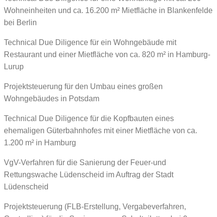
Wohneinheiten und ca. 16.200 m² Mietfläche in Blankenfelde
bei Berlin
Technical Due Diligence für ein Wohngebäude mit
Restaurant und einer Mietfläche von ca. 820 m² in Hamburg-
Lurup
Projektsteuerung für den Umbau eines großen
Wohngebäudes in Potsdam
Technical Due Diligence für die Kopfbauten eines
ehemaligen Güterbahnhofes mit einer Mietfläche von ca.
1.200 m² in Hamburg
VgV-Verfahren für die Sanierung der Feuer-und
Rettungswache Lüdenscheid im Auftrag der Stadt
Lüdenscheid
Projektsteuerung (FLB-Erstellung, Vergabeverfahren,