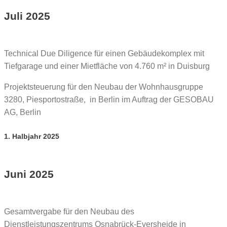
Juli 2025
Technical Due Diligence für einen Gebäudekomplex mit
Tiefgarage und einer Mietfläche von 4.760 m² in Duisburg
Projektsteuerung für den Neubau der Wohnhausgruppe
3280, Piesportostraße, in Berlin im Auftrag der GESOBAU
AG, Berlin
1. Halbjahr 2025
Juni 2025
Gesamtvergabe für den Neubau des
Dienstleistungszentrums Osnabrück-Eversheide in