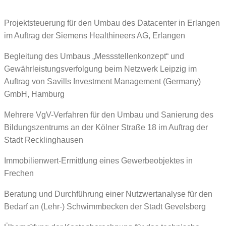
Projektsteuerung für den Umbau des Datacenter in Erlangen
im Auftrag der Siemens Healthineers AG, Erlangen
Begleitung des Umbaus „Messstellenkonzept“ und
Gewährleistungsverfolgung beim Netzwerk Leipzig im
Auftrag von Savills Investment Management (Germany)
GmbH, Hamburg
Mehrere VgV-Verfahren für den Umbau und Sanierung des
Bildungszentrums an der Kölner Straße 18 im Auftrag der
Stadt Recklinghausen
Immobilienwert-Ermittlung eines Gewerbeobjektes in
Frechen
Beratung und Durchführung einer Nutzwertanalyse für den
Bedarf an (Lehr-) Schwimmbecken der Stadt Gevelsberg