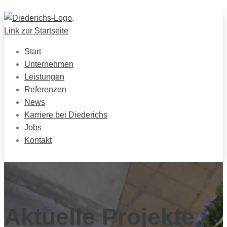
Start
Unternehmen
Leistungen
Referenzen
News
Karriere bei Diederichs
Jobs
Kontakt
Aktuelle Projekte