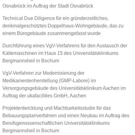
Osnabrück im Auftrag der Stadt Osnabrück
Technical Due Diligence für ein gründerzeitliches,
denkmalgeschütztes Doppelhaus-Wohngebäude, das zu
einem Bürogebäude zusammengefasst wurde
Durchführung eines VgV-Verfahrens für den Austausch der
Kältemaschinen im Haus 15 des Universitätsklinikums
Bergmannsheil in Bochum
VgV-Verfahren zur Modernisierung der
Medikamentenherstellung (GMP-Labore) im
Versorgungsgebäude des Universitätsklinikum Aachen im
Auftrag der ukafacilities GmbH, Aachen
Projektentwicklung und Machbarkeitsstudie für das
Bebauungsplanverfahren und einen Neubau im Auftrag des
Berufsgenossenschaftlichen Universitätsklinikums
Bergmannsheil in Bochum