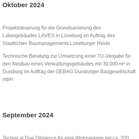
Oktober 2024
Projektsteuerung für die Grundsanierung des
Laborgebäudes LAVES in Lüneburg im Auftrag des
Staatlichen Baumanagements Lüneburger Heide
Technische Beratung zur Umsetzung einer TU-Vergabe für
den Neubau eines Verwaltungsgebäudes mit 30.000 m² in
Duisburg im Auftrag der GEBAG Duisburger Baugesellschaft
mbH
September 2024
Technical Due Diligence für eine Wohnanlage mit ca. 200