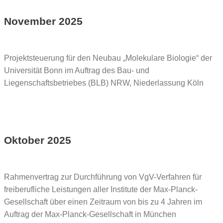
November 2025
Projektsteuerung für den Neubau „Molekulare Biologie“ der
Universität Bonn im Auftrag des Bau- und
Liegenschaftsbetriebes (BLB) NRW, Niederlassung Köln
Oktober 2025
Rahmenvertrag zur Durchführung von VgV-Verfahren für
freiberufliche Leistungen aller Institute der Max-Planck-
Gesellschaft über einen Zeitraum von bis zu 4 Jahren im
Auftrag der Max-Planck-Gesellschaft in München