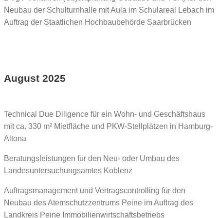
Neubau der Schulturnhalle mit Aula im Schulareal Lebach im
Auftrag der Staatlichen Hochbaubehörde Saarbrücken
August 2025
Technical Due Diligence für ein Wohn- und Geschäftshaus
mit ca. 330 m² Mietfläche und PKW-Stellplätzen in Hamburg-
Altona
Beratungsleistungen für den Neu- oder Umbau des
Landesuntersuchungsamtes Koblenz
Auftragsmanagement und Vertragscontrolling für den
Neubau des Atemschutzzentrums Peine im Auftrag des
Landkreis Peine Immobilienwirtschaftsbetriebs