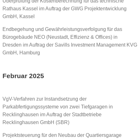
Überprüfung der Kostenberechnung für das technische
Rathaus Kassel im Auftrag der GWG Projektentwicklung
GmbH, Kassel
Endbegehung und Gewährleistungsverfolgung für das
Bürogebäude NEO (Neustadt, Effizienz & Offices) in
Dresden im Auftrag der Savills Investment Management KVG
GmbH, Hamburg
Februar 2025
VgV-Verfahren zur Instandsetzung der
Parkabfertigungssysteme von zwei Tiefgaragen in
Recklinghausen im Auftrag der Stadtbetriebe
Recklinghausen GmbH (SBR)
Projektsteuerung für den Neubau der Quartiersgarage