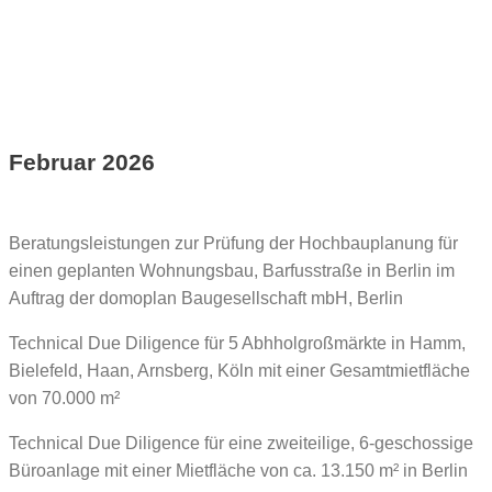
Februar 2026
Beratungsleistungen zur Prüfung der Hochbauplanung für
einen geplanten Wohnungsbau, Barfusstraße in Berlin im
Auftrag der domoplan Baugesellschaft mbH, Berlin
Technical Due Diligence für 5 Abhholgroßmärkte in Hamm,
Bielefeld, Haan, Arnsberg, Köln mit einer Gesamtmietfläche
von 70.000 m²
Technical Due Diligence für eine zweiteilige, 6-geschossige
Büroanlage mit einer Mietfläche von ca. 13.150 m² in Berlin