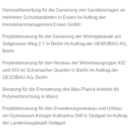
Honorarbewertung für die Sanierung von Sanitäranlagen an
mehreren Schulstandorten in Essen im Auftrag der
Immobilienmanagement Essen GmbH
Projektsteuerung für die Sanierung der Wohngebäude am
Selgenauer Weg 2-7 in Berlin im Auftrag der GEWOBAG AG,
Berlin
Projektsteuerung für den Neubau der Wohnhausgruppe 432
und 433 im Schumacher Quartier in Berlin im Auftrag der
GESOBAU AG, Berlin
Beratung für die Erweiterung des Max-Planck-Instituts für
Polymerforschung in Mainz
Projektsteuerung für den Erweiterungsneubau und Umbau
am Gymnasium Königin-Katharina-Stift in Stuttgart im Auftrag
der Landeshauptstadt Stuttgart