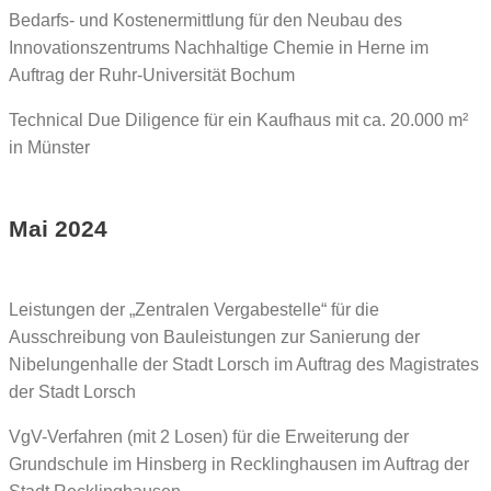
Bedarfs- und Kostenermittlung für den Neubau des
Innovationszentrums Nachhaltige Chemie in Herne im
Auftrag der Ruhr-Universität Bochum
Technical Due Diligence für ein Kaufhaus mit ca. 20.000 m²
in Münster
Mai 2024
Leistungen der „Zentralen Vergabestelle“ für die
Ausschreibung von Bauleistungen zur Sanierung der
Nibelungenhalle der Stadt Lorsch im Auftrag des Magistrates
der Stadt Lorsch
VgV-Verfahren (mit 2 Losen) für die Erweiterung der
Grundschule im Hinsberg in Recklinghausen im Auftrag der