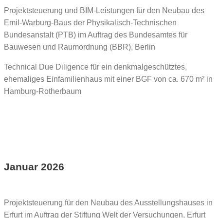
Projektsteuerung und BIM-Leistungen für den Neubau des
Emil-Warburg-Baus der Physikalisch-Technischen
Bundesanstalt (PTB) im Auftrag des Bundesamtes für
Bauwesen und Raumordnung (BBR), Berlin
Technical Due Diligence für ein denkmalgeschütztes,
ehemaliges Einfamilienhaus mit einer BGF von ca. 670 m² in
Hamburg-Rotherbaum
Januar 2026
Projektsteuerung für den Neubau des Ausstellungshauses in
Erfurt im Auftrag der Stiftung Welt der Versuchungen, Erfurt