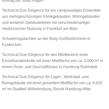
Auftrag der Stadt Hagen
Technical Due Diligence für ein campusartiges Ensemble
aus mehrgeschossigen Klinikgebäuden, Wohngebäuden
und weiteren Gebäudeteilen mit verschiedenartiger
medizinischer Nutzung in Frankfurt am Main
Schadensgutachten an der Burg Großbüllesheim in
Euskirchen
Technical Due Diligence für den Mietbereich einer
Einzelhandelskette mit einer Mietfläche von ca. 3.000 m² in
einem Ärzte- und Geschäftshaus in Hamburg-Rahlstedt
Technical Due Diligence für Lager-, Werkstatt- und
Bürogebäude mit einer gesamten Mietfläche von ca. 6.620
m² im Stadtteil Wilhelmsburg, Bezirk Hamburg-Mitte