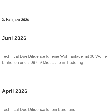
2. Halbjahr 2026
Juni 2026
Technical Due Diligence für eine Wohnanlage mit 38 Wohn-
Einheiten und 3.087m² Mietfläche in Trudering
April 2026
Technical Due Diligence für ein Büro- und