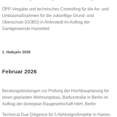
ÖPP-Vergabe und technisches Controlling für die An- und
Umbaumaßnahmen für die zukünftige Grund- und
Oberschule (GOBS) in Ahlerstedt im Auftrag der
Samtgemeinde Harsefeld
1. Halbjahr 2026
Februar 2026
Beratungsleistungen zur Prüfung der Hochbauplanung für
einen geplanten Wohnungsbau, Barfusstraße in Berlin im
Auftrag der domoplan Baugesellschaft mbH, Berlin
Technical Due Diligence für 5 Abhholgroßmärkte in Hamm,