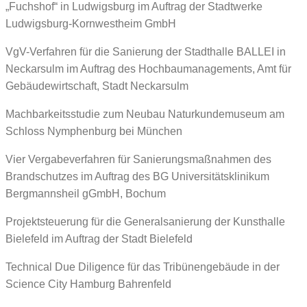
„Fuchshof“ in Ludwigsburg im Auftrag der Stadtwerke
Ludwigsburg-Kornwestheim GmbH
VgV-Verfahren für die Sanierung der Stadthalle BALLEI in
Neckarsulm im Auftrag des Hochbaumanagements, Amt für
Gebäudewirtschaft, Stadt Neckarsulm
Machbarkeitsstudie zum Neubau Naturkundemuseum am
Schloss Nymphenburg bei München
Vier Vergabeverfahren für Sanierungsmaßnahmen des
Brandschutzes im Auftrag des BG Universitätsklinikum
Bergmannsheil gGmbH, Bochum
Projektsteuerung für die Generalsanierung der Kunsthalle
Bielefeld im Auftrag der Stadt Bielefeld
Technical Due Diligence für das Tribünengebäude in der
Science City Hamburg Bahrenfeld