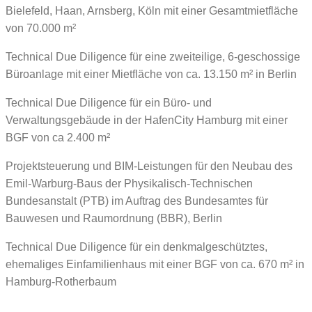
Bielefeld, Haan, Arnsberg, Köln mit einer Gesamtmietfläche
von 70.000 m²
Technical Due Diligence für eine zweiteilige, 6-geschossige
Büroanlage mit einer Mietfläche von ca. 13.150 m² in Berlin
Technical Due Diligence für ein Büro- und
Verwaltungsgebäude in der HafenCity Hamburg mit einer
BGF von ca 2.400 m²
Projektsteuerung und BIM-Leistungen für den Neubau des
Emil-Warburg-Baus der Physikalisch-Technischen
Bundesanstalt (PTB) im Auftrag des Bundesamtes für
Bauwesen und Raumordnung (BBR), Berlin
Technical Due Diligence für ein denkmalgeschütztes,
ehemaliges Einfamilienhaus mit einer BGF von ca. 670 m² in
Hamburg-Rotherbaum