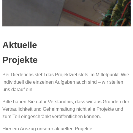
Aktuelle
Projekte
Bei Diederichs steht das Projektziel stets im Mittelpunkt. Wie
individuell die einzelnen Aufgaben auch sind – wir stellen
uns darauf ein.
Bitte haben Sie dafür Verständnis, dass wir aus Gründen der
Vertraulichkeit und Geheimhaltung nicht alle Projekte und
zum Teil eingeschränkt veröffentlichen können.
Hier ein Auszug unserer aktuellen Projekte: