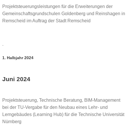
Projektsteuerungsleistungen für die Erweiterungen der
Gemeinschaftsgrundschulen Goldenberg und Reinshagen in
Remscheid im Auftrag der Stadt Remscheid
.
1. Halbjahr 2024
Juni 2024
Projektsteuerung, Technische Beratung, BIM-Management
bei der TU-Vergabe für den Neubau eines Lehr- und
Lerngebäudes (Learning Hub) für die Technische Universität
Nürnberg