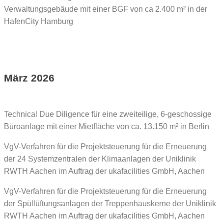
Verwaltungsgebäude mit einer BGF von ca 2.400 m² in der
HafenCity Hamburg
März 2026
Technical Due Diligence für eine zweiteilige, 6-geschossige
Büroanlage mit einer Mietfläche von ca. 13.150 m² in Berlin
VgV-Verfahren für die Projektsteuerung für die Erneuerung
der 24 Systemzentralen der Klimaanlagen der Uniklinik
RWTH Aachen im Auftrag der ukafacilities GmbH, Aachen
VgV-Verfahren für die Projektsteuerung für die Erneuerung
der Spüllüftungsanlagen der Treppenhauskerne der Uniklinik
RWTH Aachen im Auftrag der ukafacilities GmbH, Aachen