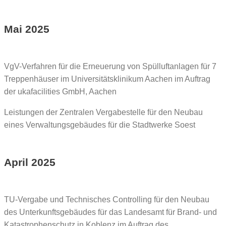
Mai 2025
VgV-Verfahren für die Erneuerung von Spülluftanlagen für 7
Treppenhäuser im Universitätsklinikum Aachen im Auftrag
der ukafacilities GmbH, Aachen
Leistungen der Zentralen Vergabestelle für den Neubau
eines Verwaltungsgebäudes für die Stadtwerke Soest
April 2025
TU-Vergabe und Technisches Controlling für den Neubau
des Unterkunftsgebäudes für das Landesamt für Brand- und
Katastrophenschutz in Koblenz im Auftrag des