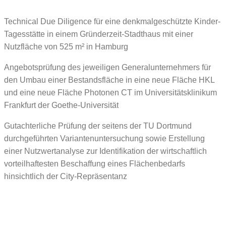
Technical Due Diligence für eine denkmalgeschützte Kinder-
Tagesstätte in einem Gründerzeit-Stadthaus mit einer
Nutzfläche von 525 m² in Hamburg
Angebotsprüfung des jeweiligen Generalunternehmers für
den Umbau einer Bestandsfläche in eine neue Fläche HKL
und eine neue Fläche Photonen CT im Universitätsklinikum
Frankfurt der Goethe-Universität
Gutachterliche Prüfung der seitens der TU Dortmund
durchgeführten Variantenuntersuchung sowie Erstellung
einer Nutzwertanalyse zur Identifikation der wirtschaftlich
vorteilhaftesten Beschaffung eines Flächenbedarfs
hinsichtlich der City-Repräsentanz