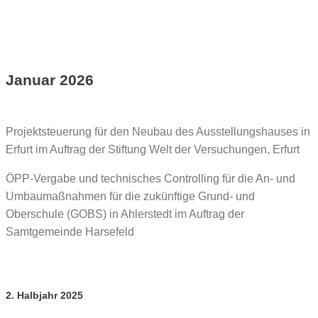
Januar 2026
Projektsteuerung für den Neubau des Ausstellungshauses in
Erfurt im Auftrag der Stiftung Welt der Versuchungen, Erfurt
ÖPP-Vergabe und technisches Controlling für die An- und
Umbaumaßnahmen für die zukünftige Grund- und
Oberschule (GOBS) in Ahlerstedt im Auftrag der
Samtgemeinde Harsefeld
2. Halbjahr 2025