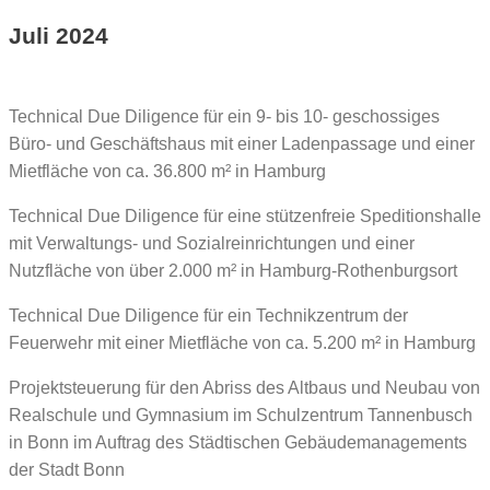
Juli 2024
Technical Due Diligence für ein 9- bis 10- geschossiges
Büro- und Geschäftshaus mit einer Ladenpassage und einer
Mietfläche von ca. 36.800 m² in Hamburg
Technical Due Diligence für eine stützenfreie Speditionshalle
mit Verwaltungs- und Sozialreinrichtungen und einer
Nutzfläche von über 2.000 m² in Hamburg-Rothenburgsort
Technical Due Diligence für ein Technikzentrum der
Feuerwehr mit einer Mietfläche von ca. 5.200 m² in Hamburg
Projektsteuerung für den Abriss des Altbaus und Neubau von
Realschule und Gymnasium im Schulzentrum Tannenbusch
in Bonn im Auftrag des Städtischen Gebäudemanagements
der Stadt Bonn