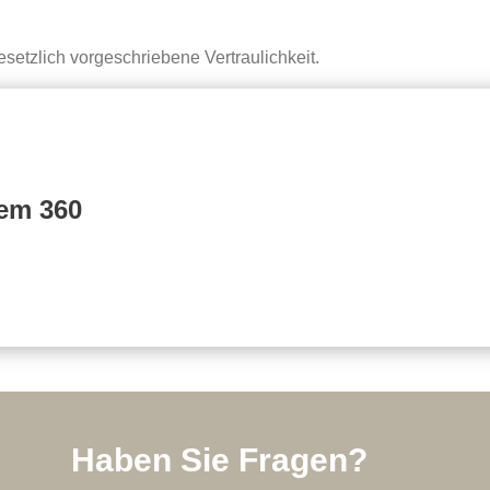
setzlich vorgeschriebene Vertraulichkeit.
em 360
Haben Sie Fragen?