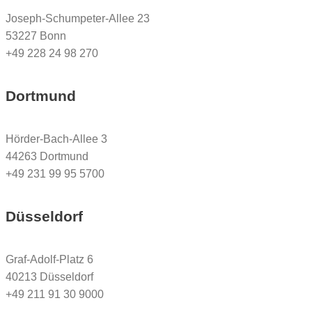
Joseph-Schumpeter-Allee 23
53227 Bonn
+49 228 24 98 270
Dortmund
Hörder-Bach-Allee 3
44263 Dortmund
+49 231 99 95 5700
Düsseldorf
Graf-Adolf-Platz 6
40213 Düsseldorf
+49 211 91 30 9000