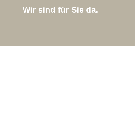
Wir sind für Sie da.