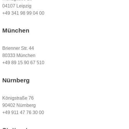
04107 Leipzig
+49 341 98 99 04 00
München
Brienner Str. 44
80333 München
+49 89 15 90 67 510
Nürnberg
Königstraße 76
90402 Nürnberg
+49 911 47 76 30 00