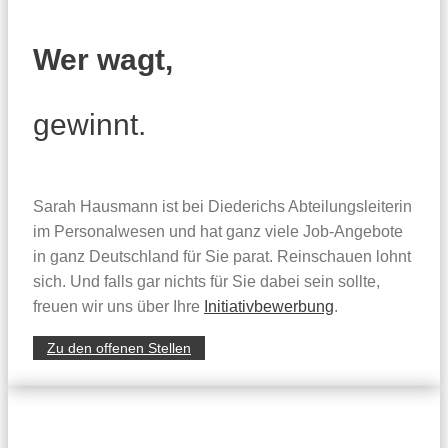
Wer wagt,
gewinnt.
Sarah Hausmann ist bei Diederichs Abteilungsleiterin
im Personalwesen und hat ganz viele Job-Angebote
in ganz Deutschland für Sie parat. Reinschauen lohnt
sich. Und falls gar nichts für Sie dabei sein sollte,
freuen wir uns über Ihre
Initiativbewerbung
.
Zu den offenen Stellen