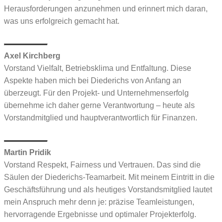
Herausforderungen anzunehmen und erinnert mich daran,
was uns erfolgreich gemacht hat.
Axel Kirchberg
Vorstand
Vielfalt, Betriebsklima und Entfaltung.
Diese
Aspekte haben mich bei Diederichs von Anfang an
überzeugt. Für den Projekt- und Unternehmenserfolg
übernehme ich daher gerne Verantwortung – heute als
Vorstandmitglied und hauptverantwortlich für Finanzen.
Martin Pridik
Vorstand
Respekt, Fairness und Vertrauen.
Das sind die
Säulen der Diederichs-Teamarbeit. Mit meinem Eintritt in die
Geschäftsführung und als heutiges Vorstandsmitglied lautet
mein Anspruch mehr denn je: präzise Teamleistungen,
hervorragende Ergebnisse und optimaler Projekterfolg.