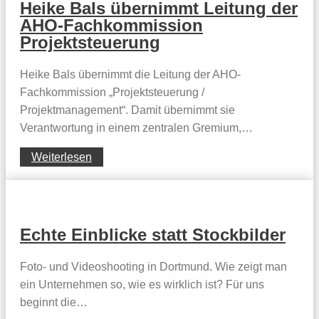
Heike Bals übernimmt Leitung der
AHO-Fachkommission
Projektsteuerung
Heike Bals übernimmt die Leitung der AHO-
Fachkommission „Projektsteuerung /
Projektmanagement“. Damit übernimmt sie
Verantwortung in einem zentralen Gremium,…
Weiterlesen
Echte Einblicke statt Stockbilder
Foto- und Videoshooting in Dortmund. Wie zeigt man
ein Unternehmen so, wie es wirklich ist? Für uns
beginnt die…