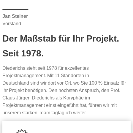
Jan Steiner
Vorstand
Der Maßstab für Ihr Projekt.
Seit 1978.
Diederichs steht seit 1978 für exzellentes
Projektmanagement. Mit 11 Standorten in
Deutschland sind wir dort vor Ort, wo Sie 100 % Einsatz für
Ihr Projekt benötigen. Den höchsten Anspruch, den Prof.
Claus Jürgen Diederichs als Koryphäe im
Projektmanagement einst eingeführt hat, führen wir mit
unserem starken Team tagtäglich weiter.