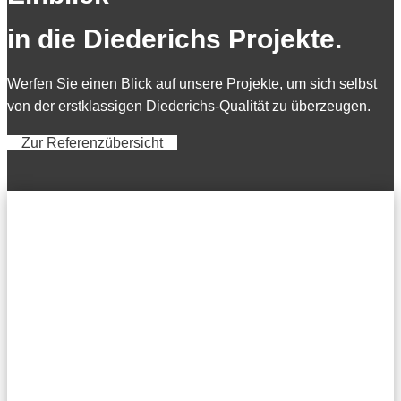
in die Diederichs Projekte.
Werfen Sie einen Blick auf unsere Projekte, um sich selbst
von der erstklassigen Diederichs-Qualität zu überzeugen.
Zur Referenzübersicht