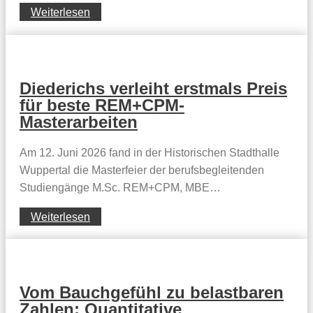
Weiterlesen
Diederichs verleiht erstmals Preis
für beste REM+CPM-
Masterarbeiten
Am 12. Juni 2026 fand in der Historischen Stadthalle
Wuppertal die Masterfeier der berufsbegleitenden
Studiengänge M.Sc. REM+CPM, MBE…
Weiterlesen
Vom Bauchgefühl zu belastbaren
Zahlen: Quantitative