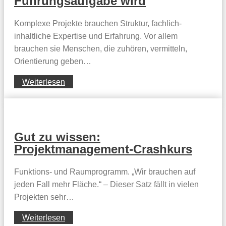
Führungsaufgabe wird
Komplexe Projekte brauchen Struktur, fachlich-
inhaltliche Expertise und Erfahrung. Vor allem
brauchen sie Menschen, die zuhören, vermitteln,
Orientierung geben…
Weiterlesen
Gut zu wissen:
Projektmanagement-Crashkurs
Funktions- und Raumprogramm. „Wir brauchen auf
jeden Fall mehr Fläche.“ – Dieser Satz fällt in vielen
Projekten sehr…
Weiterlesen