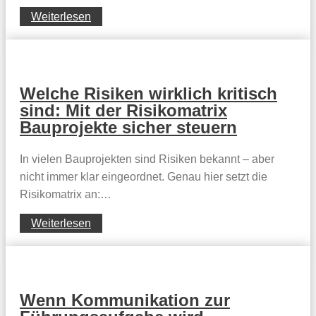
Weiterlesen
Welche Risiken wirklich kritisch
sind: Mit der Risikomatrix
Bauprojekte sicher steuern
In vielen Bauprojekten sind Risiken bekannt – aber
nicht immer klar eingeordnet. Genau hier setzt die
Risikomatrix an:…
Weiterlesen
Wenn Kommunikation zur