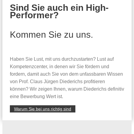
Sind Sie auch ein High-
Performer?
Kommen Sie zu uns.
Haben Sie Lust, mit uns durchzustarten? Lust auf
Kompetenzcenter, in denen wir Sie fördern und
fordern, damit auch Sie von dem unfassbaren Wissen
von Prof. Claus Jürgen Diederichs profitieren
können? Wir zeigen Ihnen, warum Diederichs definitiv
eine Bewerbung Wert ist.
Warum Sie bei uns richtig sind