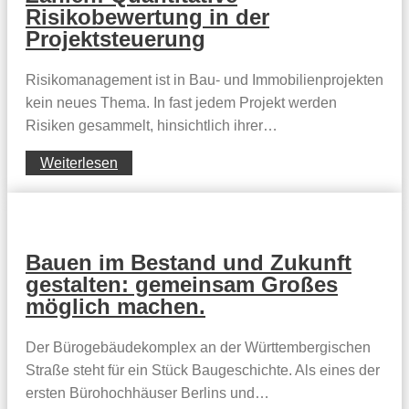
Risikobewertung in der
Projektsteuerung
Risikomanagement ist in Bau- und Immobilienprojekten
kein neues Thema. In fast jedem Projekt werden
Risiken gesammelt, hinsichtlich ihrer…
Weiterlesen
Bauen im Bestand und Zukunft
gestalten: gemeinsam Großes
möglich machen.
Der Bürogebäudekomplex an der Württembergischen
Straße steht für ein Stück Baugeschichte. Als eines der
ersten Bürohochhäuser Berlins und…