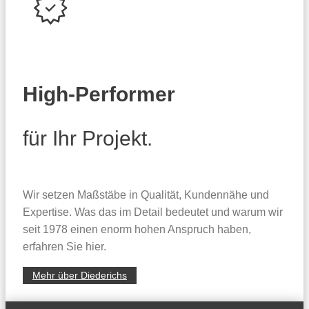
High-Performer
für Ihr Projekt.
Wir setzen Maßstäbe in Qualität, Kundennähe und
Expertise. Was das im Detail bedeutet und warum wir
seit 1978 einen enorm hohen Anspruch haben,
erfahren Sie hier.
Mehr über Diederichs