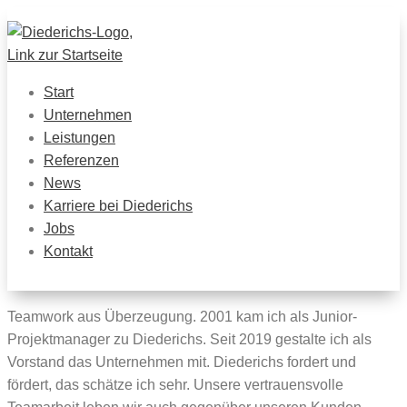
Start
Unternehmen
Leistungen
Referenzen
News
Karriere bei Diederichs
Jobs
Kontakt
Teamwork aus Überzeugung.
2001 kam ich als Junior-
Projektmanager zu Diederichs. Seit 2019 gestalte ich als
Vorstand das Unternehmen mit. Diederichs fordert und
fördert, das schätze ich sehr. Unsere vertrauensvolle