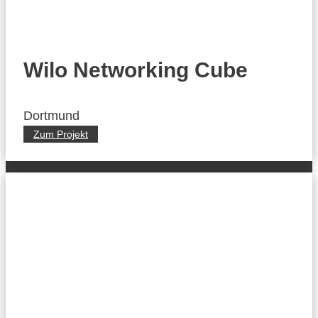
Wilo Networking Cube
Dortmund
Zum Projekt