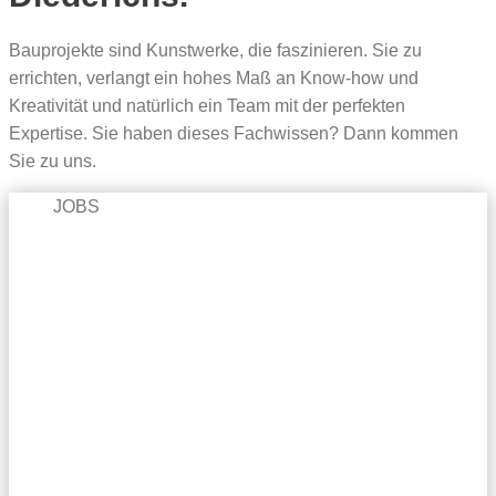
Bauprojekte sind Kunstwerke, die faszinieren. Sie zu
errichten, verlangt ein hohes Maß an Know-how und
Kreativität und natürlich ein Team mit der perfekten
Expertise. Sie haben dieses Fachwissen? Dann kommen
Sie zu uns.
JOBS