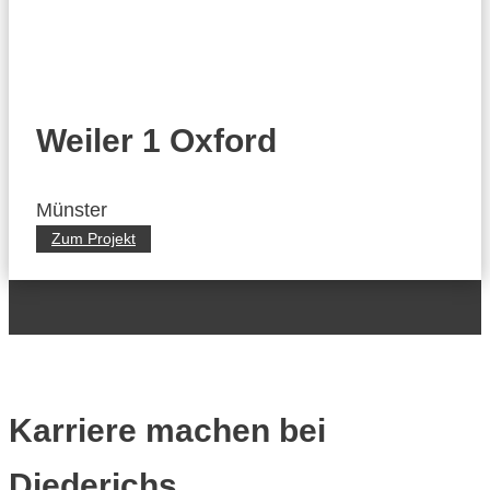
Weiler 1 Oxford
Münster
Zum Projekt
Karriere machen bei
Diederichs.