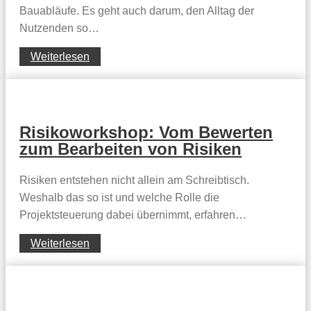
Bauabläufe. Es geht auch darum, den Alltag der
Nutzenden so…
Weiterlesen
Risikoworkshop: Vom Bewerten
zum Bearbeiten von Risiken
Risiken entstehen nicht allein am Schreibtisch.
Weshalb das so ist und welche Rolle die
Projektsteuerung dabei übernimmt, erfahren…
Weiterlesen