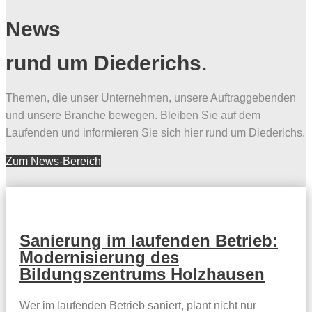
News
rund um Diederichs.
Themen, die unser Unternehmen, unsere Auftraggebenden
und unsere Branche bewegen. Bleiben Sie auf dem
Laufenden und informieren Sie sich hier rund um Diederichs.
Zum News-Bereich
Sanierung im laufenden Betrieb:
Modernisierung des
Bildungszentrums Holzhausen
Wer im laufenden Betrieb saniert, plant nicht nur