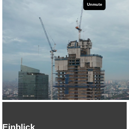
Einblick