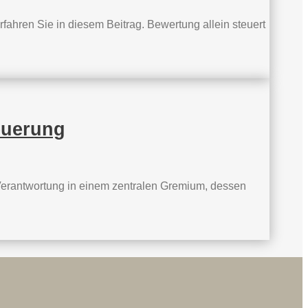
fahren Sie in diesem Beitrag. Bewertung allein steuert
euerung
Verantwortung in einem zentralen Gremium, dessen