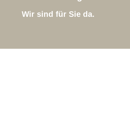
Wir sind für Sie da.