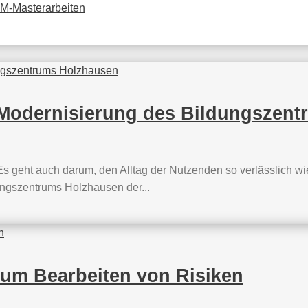
PM-Masterarbeiten
 Modernisierung des Bildungszen
 Es geht auch darum, den Alltag der Nutzenden so verlässlich wi
ngszentrums Holzhausen der...
um Bearbeiten von Risiken