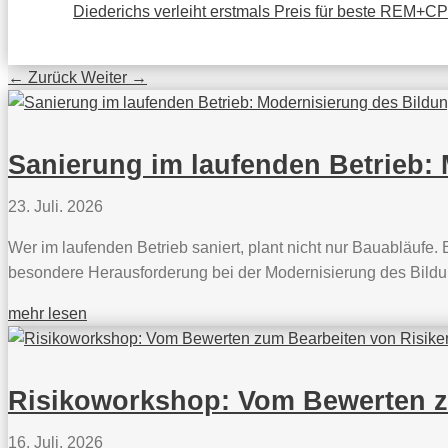
Diederichs verleiht erstmals Preis für beste REM+C
←
Zurück
Weiter
→
Sanierung im laufenden Betrieb:
23. Juli. 2026
Wer im laufenden Betrieb saniert, plant nicht nur Bauabläufe.
besondere Herausforderung bei der Modernisierung des Bildu
mehr lesen
Risikoworkshop: Vom Bewerten z
16. Juli. 2026