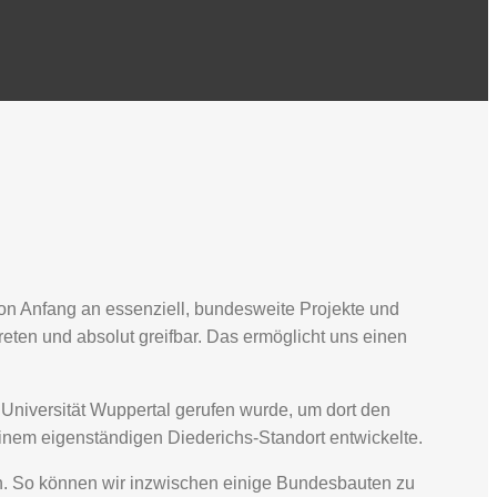
on Anfang an essenziell, bundesweite Projekte und
eten und absolut greifbar. Das ermöglicht uns einen
Universität Wuppertal gerufen wurde, um dort den
einem eigenständigen Diederichs-Standort entwickelte.
en. So können wir inzwischen einige Bundesbauten zu