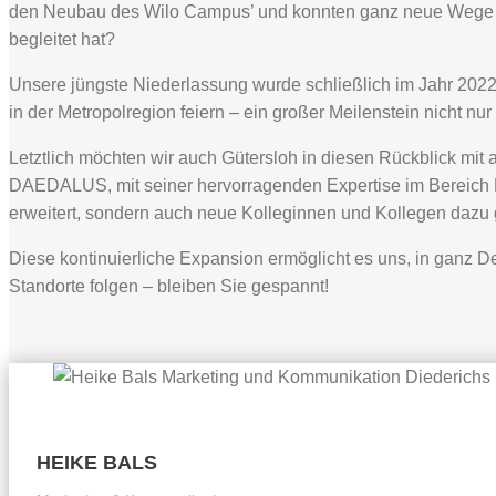
den Neubau des Wilo Campus’ und konnten ganz neue Wege 
begleitet hat?
Unsere jüngste Niederlassung wurde schließlich im Jahr 2022
in der Metropolregion feiern – ein großer Meilenstein nicht nu
Letztlich möchten wir auch Gütersloh in diesen Rückblick m
DAEDALUS, mit seiner hervorragenden Expertise im Bereich 
erweitert, sondern auch neue Kolleginnen und Kollegen daz
Diese kontinuierliche Expansion ermöglicht es uns, in ganz D
Standorte folgen – bleiben Sie gespannt!
HEIKE BALS