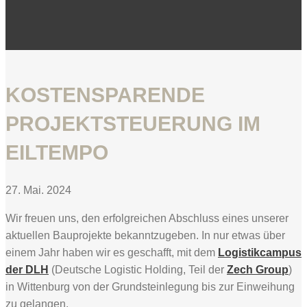
KOSTENSPARENDE
PROJEKTSTEUERUNG IM
EILTEMPO
27. Mai. 2024
Wir freuen uns, den erfolgreichen Abschluss eines unserer
aktuellen Bauprojekte bekanntzugeben. In nur etwas über
einem Jahr haben wir es geschafft, mit dem
Logistikcampus
der DLH
(Deutsche Logistic Holding, Teil der
Zech Group
)
in Wittenburg von der Grundsteinlegung bis zur Einweihung
zu gelangen.