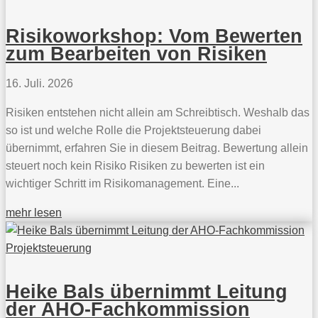
Risikoworkshop: Vom Bewerten
zum Bearbeiten von Risiken
16. Juli. 2026
Risiken entstehen nicht allein am Schreibtisch. Weshalb das
so ist und welche Rolle die Projektsteuerung dabei
übernimmt, erfahren Sie in diesem Beitrag. Bewertung allein
steuert noch kein Risiko Risiken zu bewerten ist ein
wichtiger Schritt im Risikomanagement. Eine...
mehr lesen
Heike Bals übernimmt Leitung
der AHO-Fachkommission