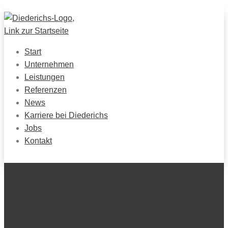
Start
Unternehmen
Leistungen
Referenzen
News
Karriere bei Diederichs
Jobs
Kontakt
News