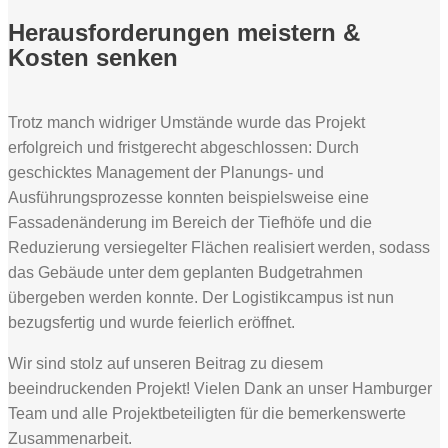
Herausforderungen meistern &
Kosten senken
Trotz manch widriger Umstände wurde das Projekt
erfolgreich und fristgerecht abgeschlossen: Durch
geschicktes Management der Planungs- und
Ausführungsprozesse konnten beispielsweise eine
Fassadenänderung im Bereich der Tiefhöfe und die
Reduzierung versiegelter Flächen realisiert werden, sodass
das Gebäude unter dem geplanten Budgetrahmen
übergeben werden konnte. Der Logistikcampus ist nun
bezugsfertig und wurde feierlich eröffnet.
Wir sind stolz auf unseren Beitrag zu diesem
beeindruckenden Projekt! Vielen Dank an unser Hamburger
Team und alle Projektbeteiligten für die bemerkenswerte
Zusammenarbeit.