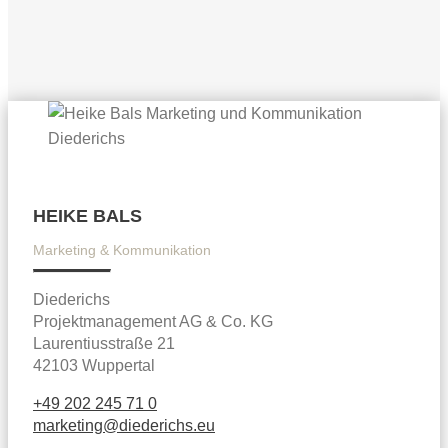
HEIKE BALS
Marketing & Kommunikation
Diederichs
Projektmanagement AG & Co. KG
Laurentiusstraße 21
42103 Wuppertal
+49 202 245 71 0
marketing@diederichs.eu