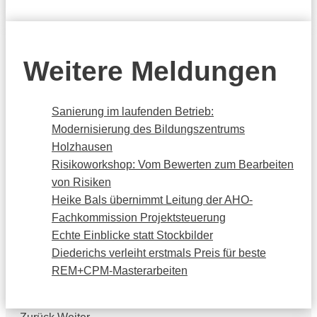
Weitere Meldungen
Sanierung im laufenden Betrieb:
Modernisierung des Bildungszentrums
Holzhausen
Risikoworkshop: Vom Bewerten zum Bearbeiten
von Risiken
Heike Bals übernimmt Leitung der AHO-
Fachkommission Projektsteuerung
Echte Einblicke statt Stockbilder
Diederichs verleiht erstmals Preis für beste
REM+CPM-Masterarbeiten