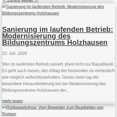
←
Zurück
Weiter
→
Sanierung im laufenden Betrieb:
Modernisierung des
Bildungszentrums Holzhausen
23. Juli. 2026
Wer im laufenden Betrieb saniert, plant nicht nur Bauabläufe.
Es geht auch darum, den Alltag der Nutzenden so verlässlich
wie möglich aufrechtzuerhalten. Genau darin lag die
besondere Herausforderung bei der Modernisierung des
Bildungszentrums Holzhausen der...
mehr lesen