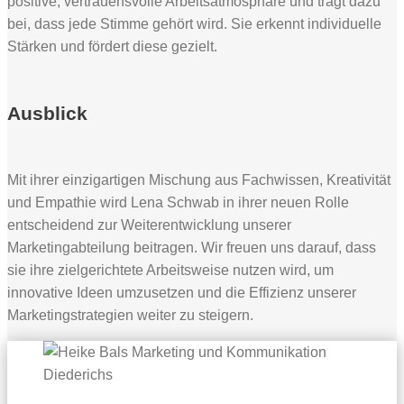
positive, vertrauensvolle Arbeitsatmosphäre und trägt dazu
bei, dass jede Stimme gehört wird. Sie erkennt individuelle
Stärken und fördert diese gezielt.
Ausblick
Mit ihrer einzigartigen Mischung aus Fachwissen, Kreativität
und Empathie wird Lena Schwab in ihrer neuen Rolle
entscheidend zur Weiterentwicklung unserer
Marketingabteilung beitragen. Wir freuen uns darauf, dass
sie ihre zielgerichtete Arbeitsweise nutzen wird, um
innovative Ideen umzusetzen und die Effizienz unserer
Marketingstrategien weiter zu steigern.