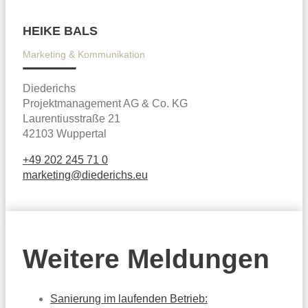
HEIKE BALS
Marketing & Kommunikation
Diederichs
Projektmanagement AG & Co. KG
Laurentiusstraße 21
42103 Wuppertal
+49 202 245 71 0
marketing@diederichs.eu
Weitere Meldungen
Sanierung im laufenden Betrieb: