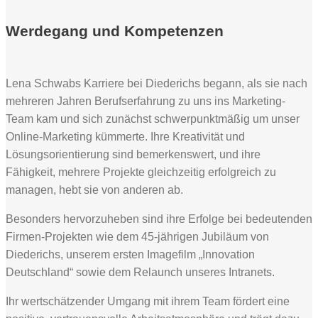
Werdegang und Kompetenzen
Lena Schwabs Karriere bei Diederichs begann, als sie nach
mehreren Jahren Berufserfahrung zu uns ins Marketing-
Team kam und sich zunächst schwerpunktmäßig um unser
Online-Marketing kümmerte. Ihre Kreativität und
Lösungsorientierung sind bemerkenswert, und ihre
Fähigkeit, mehrere Projekte gleichzeitig erfolgreich zu
managen, hebt sie von anderen ab.
Besonders hervorzuheben sind ihre Erfolge bei bedeutenden
Firmen-Projekten wie dem 45-jährigen Jubiläum von
Diederichs, unserem ersten Imagefilm „Innovation
Deutschland“ sowie dem Relaunch unseres Intranets.
Ihr wertschätzender Umgang mit ihrem Team fördert eine