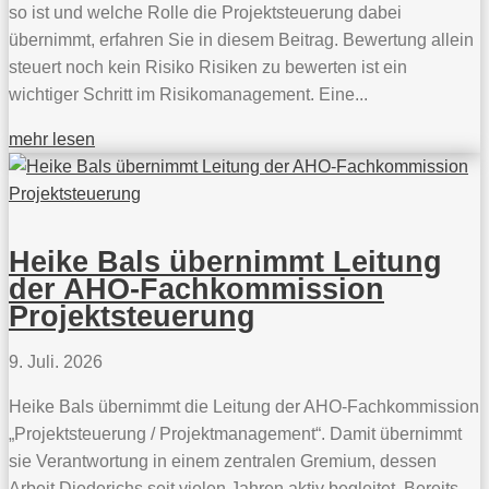
so ist und welche Rolle die Projektsteuerung dabei
übernimmt, erfahren Sie in diesem Beitrag. Bewertung allein
steuert noch kein Risiko Risiken zu bewerten ist ein
wichtiger Schritt im Risikomanagement. Eine...
mehr lesen
Heike Bals übernimmt Leitung
der AHO-Fachkommission
Projektsteuerung
9. Juli. 2026
Heike Bals übernimmt die Leitung der AHO-Fachkommission
„Projektsteuerung / Projektmanagement“. Damit übernimmt
sie Verantwortung in einem zentralen Gremium, dessen
Arbeit Diederichs seit vielen Jahren aktiv begleitet. Bereits