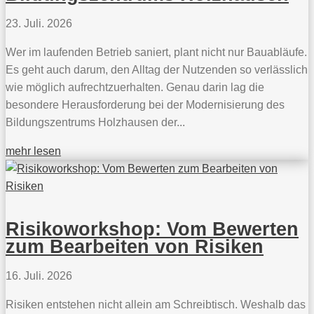
23. Juli. 2026
Wer im laufenden Betrieb saniert, plant nicht nur Bauabläufe.
Es geht auch darum, den Alltag der Nutzenden so verlässlich
wie möglich aufrechtzuerhalten. Genau darin lag die
besondere Herausforderung bei der Modernisierung des
Bildungszentrums Holzhausen der...
mehr lesen
Risikoworkshop: Vom Bewerten
zum Bearbeiten von Risiken
16. Juli. 2026
Risiken entstehen nicht allein am Schreibtisch. Weshalb das