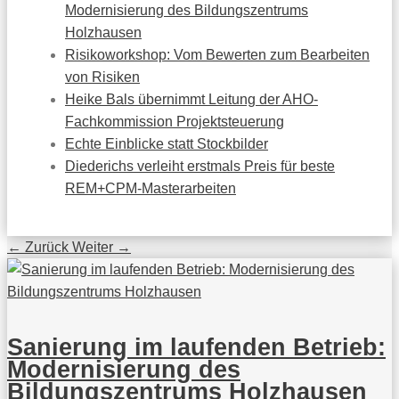
Modernisierung des Bildungszentrums
Holzhausen
Risikoworkshop: Vom Bewerten zum Bearbeiten
von Risiken
Heike Bals übernimmt Leitung der AHO-
Fachkommission Projektsteuerung
Echte Einblicke statt Stockbilder
Diederichs verleiht erstmals Preis für beste
REM+CPM-Masterarbeiten
←
Zurück
Weiter
→
Sanierung im laufenden Betrieb:
Modernisierung des
Bildungszentrums Holzhausen