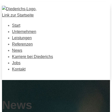
Start
Unternehmen
Leistungen
Referenzen
News
Karriere bei Diederichs
Jobs
Kontakt
News