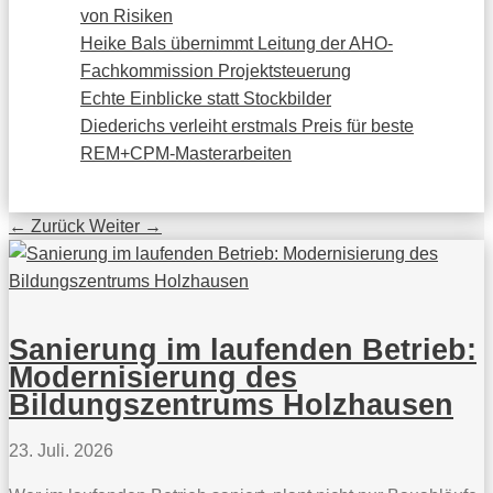
von Risiken
Heike Bals übernimmt Leitung der AHO-
Fachkommission Projektsteuerung
Echte Einblicke statt Stockbilder
Diederichs verleiht erstmals Preis für beste
REM+CPM-Masterarbeiten
←
Zurück
Weiter
→
Sanierung im laufenden Betrieb:
Modernisierung des
Bildungszentrums Holzhausen
23. Juli. 2026