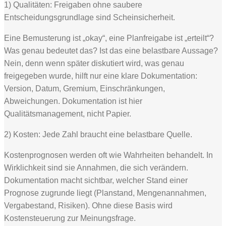
1) Qualitäten: Freigaben ohne saubere
Entscheidungsgrundlage sind Scheinsicherheit.
Eine Bemusterung ist „okay“, eine Planfreigabe ist „erteilt“?
Was genau bedeutet das? Ist das eine belastbare Aussage?
Nein, denn wenn später diskutiert wird, was genau
freigegeben wurde, hilft nur eine klare Dokumentation:
Version, Datum, Gremium, Einschränkungen,
Abweichungen. Dokumentation ist hier
Qualitätsmanagement, nicht Papier.
2) Kosten: Jede Zahl braucht eine belastbare Quelle.
Kostenprognosen werden oft wie Wahrheiten behandelt. In
Wirklichkeit sind sie Annahmen, die sich verändern.
Dokumentation macht sichtbar, welcher Stand einer
Prognose zugrunde liegt (Planstand, Mengenannahmen,
Vergabestand, Risiken). Ohne diese Basis wird
Kostensteuerung zur Meinungsfrage.