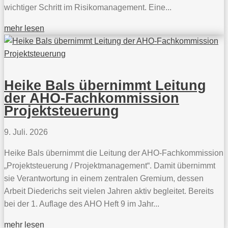
wichtiger Schritt im Risikomanagement. Eine...
mehr lesen
Heike Bals übernimmt Leitung
der AHO-Fachkommission
Projektsteuerung
9. Juli. 2026
Heike Bals übernimmt die Leitung der AHO-Fachkommission
„Projektsteuerung / Projektmanagement“. Damit übernimmt
sie Verantwortung in einem zentralen Gremium, dessen
Arbeit Diederichs seit vielen Jahren aktiv begleitet. Bereits
bei der 1. Auflage des AHO Heft 9 im Jahr...
mehr lesen