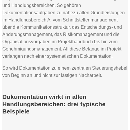
und Handlungsbereichen. So gehören
Dokumentationsaufgaben zu nahezu allen Grundleistungen
im Handlungsbereich A, vom Schnittstellenmanagement
über die Kommunikationsstruktur, das Entscheidungs- und
Änderungsmanagement, das Risikomanagement und die
Organisationsvorgaben im Projekthandbuch bis hin zum
Genehmigungsmanagement. All diese Belange im Projekt
verlangen nach einer systematischen Dokumentation.
So wird Dokumentation zu einem zentralen Steuerungshebel
von Beginn an und nicht zur lästigen Nacharbeit.
Dokumentation wirkt in allen
Handlungsbereichen: drei typische
Beispiele