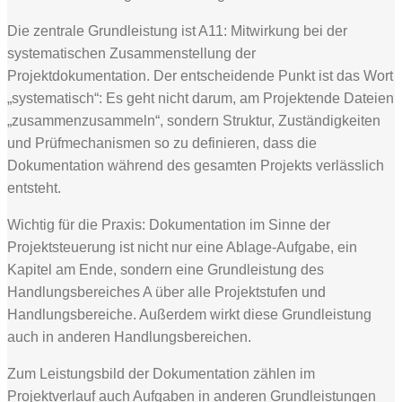
Die zentrale Grundleistung ist A11: Mitwirkung bei der
systematischen Zusammenstellung der
Projektdokumentation. Der entscheidende Punkt ist das Wort
„systematisch“: Es geht nicht darum, am Projektende Dateien
„zusammenzusammeln“, sondern Struktur, Zuständigkeiten
und Prüfmechanismen so zu definieren, dass die
Dokumentation während des gesamten Projekts verlässlich
entsteht.
Wichtig für die Praxis: Dokumentation im Sinne der
Projektsteuerung ist nicht nur eine Ablage-Aufgabe, ein
Kapitel am Ende, sondern eine Grundleistung des
Handlungsbereiches A über alle Projektstufen und
Handlungsbereiche. Außerdem wirkt diese Grundleistung
auch in anderen Handlungsbereichen.
Zum Leistungsbild der Dokumentation zählen im
Projektverlauf auch Aufgaben in anderen Grundleistungen