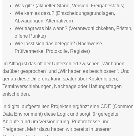
Was gilt? (aktueller Stand, Version, Freigabestatus)
Wie kam es dazu? (Entscheidungsgrundlagen,
Abwägungen, Alternativen)
Wer trägt was bis wann? (Verantwortlichkeiten, Fristen,
offene Punkte)
Wie lässt sich das belegen? (Nachweise,
Prüfvermerke, Protokolle, Register)
Im Alltag ist das oft der Unterschied zwischen „Wir haben
darüber gesprochen“ und „Wir haben es beschlossen“. Und
genau diese Differenz kann später über Kostenfolgen,
Terminverschiebungen, Nachträge oder Haftungsfragen
entscheiden.
In digital aufgestellten Projekten ergänzt eine CDE (Common
Data Environment) diese Logik und sorgt für geregelte
Abläufe rund um Versionierung, Prüfprozesse und
Freigaben. Mehr dazu haben wir bereits in unserer