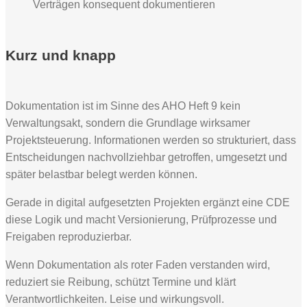
Verträgen konsequent dokumentieren
Kurz und knapp
Dokumentation ist im Sinne des AHO Heft 9 kein
Verwaltungsakt, sondern die Grundlage wirksamer
Projektsteuerung. Informationen werden so strukturiert, dass
Entscheidungen nachvollziehbar getroffen, umgesetzt und
später belastbar belegt werden können.
Gerade in digital aufgesetzten Projekten ergänzt eine CDE
diese Logik und macht Versionierung, Prüfprozesse und
Freigaben reproduzierbar.
Wenn Dokumentation als roter Faden verstanden wird,
reduziert sie Reibung, schützt Termine und klärt
Verantwortlichkeiten. Leise und wirkungsvoll.