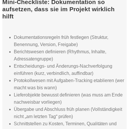
Mini-Checkliste: Dokumentation so
aufsetzen, dass sie im Projekt wirklich
hilft
Dokumentationsregeln früh festlegen (Struktur,
Benennung, Version, Freigabe)
Berichtswesen definieren (Rhythmus, Inhalte,
Adressatengruppe)
Entscheidungs- und Änderungs-Nachverfolgung
einführen (kurz, verbindlich, auffindbar)
Protokollwesen mit Aufgaben-Tracking etablieren (wer
macht was bis wann)
Lieferobjekte bewusst definieren (was muss am Ende
nachweisbar vorliegen)
Übergabe und Abschluss früh planen (Vollständigkeit
nicht „am letzten Tag“ prüfen)
Schnittstellen zu Kosten, Terminen, Qualitäten und