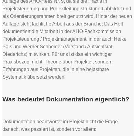
Auflage des AHO-Hefts Nr. 9, da sie die Praxis in
Projektsteuerung und Projektleitung strukturiert abbildet und
als Orientierungsrahmen breit genutzt wird. Hinter der neuen
Auflage steht fachliche Arbeit aus der Branche: Das Heft
dokumentiert die Mitarbeit in der AHO-Fachkommission
Projektsteuerung / Projektmanagement, in der auch Heike
Bals und Werner Schneider (Vorstand / Aufsichtsrat
Diederichs) mitwirken. Für uns ist das ein wichtiger
Praxisbezug: nicht ‚Theorie über Projekte‘, sondern
Erfahrungen aus Projekten, die in eine belastbare
Systematik übersetzt werden.
Was bedeutet Dokumentation eigentlich?
Dokumentation beantwortet im Projekt nicht die Frage
danach, was passiert ist, sondern vor allem: