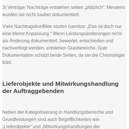
3) Verträge: Nachträge entstehen selten „plötzlich“. Meistens
wurden sie nicht sauber dokumentiert.
Viele Nachtragskonflikte starten harmlos: „Das ist doch nur
eine kleine Anpassung.“ Wenn Leistungsänderungen nicht
als Änderung dokumentiert, bewertet, entschieden und
nachverfolgt werden, entstehen Graubereiche. Gute
Dokumentation schützt beide Seiten, da sie die Chronologie
klärt.
Lieferobjekte und Mitwirkungshandlung
der Auftraggebenden
Neben der Kategorisierung in Handlungsberieche und
Grundleistungen sind auch Begrifflichkeiten wie
„Lieferobjekte“ und „Mitwirkungshandlungen der