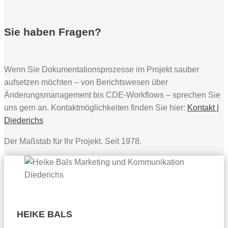
Sie haben Fragen?
Wenn Sie Dokumentationsprozesse im Projekt sauber
aufsetzen möchten – von Berichtswesen über
Änderungsmanagement bis CDE-Workflows – sprechen Sie
uns gern an. Kontaktmöglichkeiten finden Sie hier:
Kontakt |
Diederichs
Der Maßstab für Ihr Projekt. Seit 1978.
HEIKE BALS