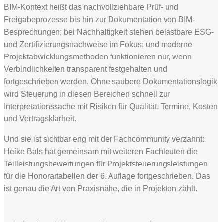
BIM-Kontext heißt das nachvollziehbare Prüf- und
Freigabeprozesse bis hin zur Dokumentation von BIM-
Besprechungen; bei Nachhaltigkeit stehen belastbare ESG-
und Zertifizierungsnachweise im Fokus; und moderne
Projektabwicklungsmethoden funktionieren nur, wenn
Verbindlichkeiten transparent festgehalten und
fortgeschrieben werden. Ohne saubere Dokumentationslogik
wird Steuerung in diesen Bereichen schnell zur
Interpretationssache mit Risiken für Qualität, Termine, Kosten
und Vertragsklarheit.
Und sie ist sichtbar eng mit der Fachcommunity verzahnt:
Heike Bals hat gemeinsam mit weiteren Fachleuten die
Teilleistungsbewertungen für Projektsteuerungsleistungen
für die Honorartabellen der 6. Auflage fortgeschrieben. Das
ist genau die Art von Praxisnähe, die in Projekten zählt.