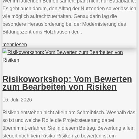
Wer im laufenden Betrieb saniert, plant nicht nur Bauabläufe.
Es geht auch darum, den Alltag der Nutzenden so verlässlich
wie möglich aufrechtzuerhalten. Genau darin lag die
besondere Herausforderung bei der Modernisierung des
Bildungszentrums Holzhausen der...
mehr lesen
Risikoworkshop: Vom Bewerten
zum Bearbeiten von Risiken
16. Juli. 2026
Risiken entstehen nicht allein am Schreibtisch. Weshalb das
so ist und welche Rolle die Projektsteuerung dabei
übernimmt, erfahren Sie in diesem Beitrag. Bewertung allein
steuert noch kein Risiko Risiken zu bewerten ist ein