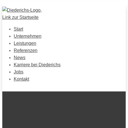
Start
Unternehmen
Leistungen
Referenzen
News
Karriere bei Diederichs
Jobs
Kontakt
News