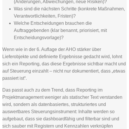
(Änderungen, Abweichungen, neue Risiken)?
Was sind die nächsten Schritte (konkrete Maßnahmen,
Verantwortlichkeiten, Fristen)?
Welche Entscheidungen brauchen die
Auftraggebenden (klar benannt, priorisiert, mit
Entscheidungsvorlage)?
Wenn wie in der 6. Auflage der AHO stärker über
Lieferobjekte und definierte Ergebnisse gedacht wird, lohnt
sich ein Reporting, das diese Ergebnisse sichtbar macht und
auf Steuerung einzahlt – nicht nur dokumentiert, dass „etwas
passiert ist“.
Das passt auch zu dem Trend, dass Reporting im
Projektmanagement weniger als statischer Text verstanden
wird, sondern als datenbasiertes, strukturiertes und
auswertbares Steuerungsinstrument: Inhalte werden so
aufgebaut, dass sie dashboardfähig und filterbar sind und
sich sauber mit Registern und Kennzahlen verknüpfen