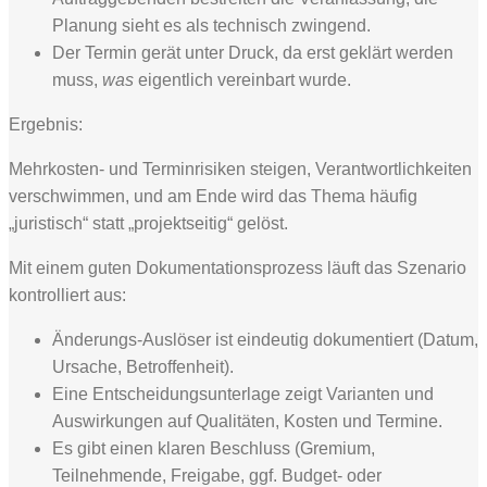
Planung sieht es als technisch zwingend.
Der Termin gerät unter Druck, da erst geklärt werden
muss,
was
eigentlich vereinbart wurde.
Ergebnis:
Mehrkosten- und Terminrisiken steigen, Verantwortlichkeiten
verschwimmen, und am Ende wird das Thema häufig
„juristisch“ statt „projektseitig“ gelöst.
Mit einem guten Dokumentationsprozess läuft das Szenario
kontrolliert aus:
Änderungs-Auslöser ist eindeutig dokumentiert (Datum,
Ursache, Betroffenheit).
Eine Entscheidungsunterlage zeigt Varianten und
Auswirkungen auf Qualitäten, Kosten und Termine.
Es gibt einen klaren Beschluss (Gremium,
Teilnehmende, Freigabe, ggf. Budget- oder