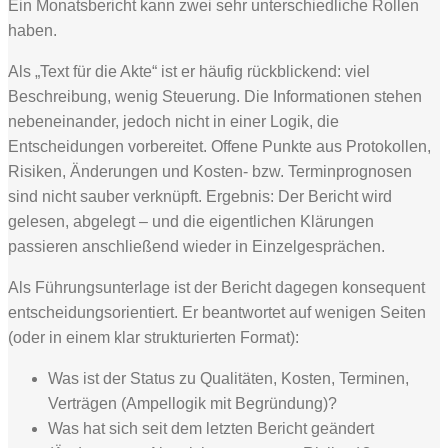
Ein Monatsbericht kann zwei sehr unterschiedliche Rollen
haben.
Als „Text für die Akte“ ist er häufig rückblickend: viel
Beschreibung, wenig Steuerung. Die Informationen stehen
nebeneinander, jedoch nicht in einer Logik, die
Entscheidungen vorbereitet. Offene Punkte aus Protokollen,
Risiken, Änderungen und Kosten- bzw. Terminprognosen
sind nicht sauber verknüpft. Ergebnis: Der Bericht wird
gelesen, abgelegt – und die eigentlichen Klärungen
passieren anschließend wieder in Einzelgesprächen.
Als Führungsunterlage ist der Bericht dagegen konsequent
entscheidungsorientiert. Er beantwortet auf wenigen Seiten
(oder in einem klar strukturierten Format):
Was ist der Status zu Qualitäten, Kosten, Terminen,
Verträgen (Ampellogik mit Begründung)?
Was hat sich seit dem letzten Bericht geändert