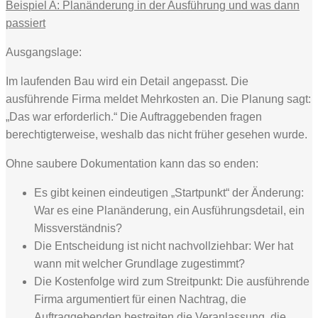
Beispiel A: Planänderung in der Ausführung und was dann
passiert
Ausgangslage:
Im laufenden Bau wird ein Detail angepasst. Die
ausführende Firma meldet Mehrkosten an. Die Planung sagt:
„Das war erforderlich.“ Die Auftraggebenden fragen
berechtigterweise, weshalb das nicht früher gesehen wurde.
Ohne saubere Dokumentation kann das so enden:
Es gibt keinen eindeutigen „Startpunkt“ der Änderung:
War es eine Planänderung, ein Ausführungsdetail, ein
Missverständnis?
Die Entscheidung ist nicht nachvollziehbar: Wer hat
wann mit welcher Grundlage zugestimmt?
Die Kostenfolge wird zum Streitpunkt: Die ausführende
Firma argumentiert für einen Nachtrag, die
Auftraggebenden bestreiten die Veranlassung, die