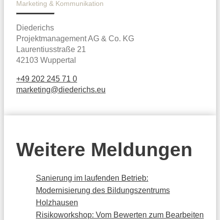
Marketing & Kommunikation
Diederichs
Projektmanagement AG & Co. KG
Laurentiusstraße 21
42103 Wuppertal
+49 202 245 71 0
marketing@diederichs.eu
Weitere Meldungen
Sanierung im laufenden Betrieb:
Modernisierung des Bildungszentrums
Holzhausen
Risikoworkshop: Vom Bewerten zum Bearbeiten