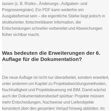
lassen (z. B. Risiko-, Änderungs-, Aufgaben- und
Prognoseregister). Ein PDF kann weiterhin ein
Ausgabeformat sein – die eigentliche Stärke liegt jedoch in
strukturierter, fortschreibbarer Information, die
Entscheidungen schneller vorbereitet und Abweichungen
früher sichtbar macht.
Was bedeuten die Erweiterungen der 6.
Auflage für die Dokumentation?
Die neue Auflage ist nicht nur überarbeitet, sondern erweitert,
unter anderem um Kapitel zu Projektabwicklungsmethoden,
Nachhaltigkeit und Projektsteuerung mit BIM. Damit wächst
auch der Dokumentationsbedarf spürbar: Projekte müssen
mehr Entscheidungen, Nachweise und Lieferobjekte
konsistent über den gesamten Verlauf hinweg abbilden. Im