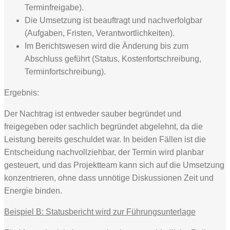
Terminfreigabe).
Die Umsetzung ist beauftragt und nachverfolgbar
(Aufgaben, Fristen, Verantwortlichkeiten).
Im Berichtswesen wird die Änderung bis zum
Abschluss geführt (Status, Kostenfortschreibung,
Terminfortschreibung).
Ergebnis:
Der Nachtrag ist entweder sauber begründet und
freigegeben oder sachlich begründet abgelehnt, da die
Leistung bereits geschuldet war. In beiden Fällen ist die
Entscheidung nachvollziehbar, der Termin wird planbar
gesteuert, und das Projektteam kann sich auf die Umsetzung
konzentrieren, ohne dass unnötige Diskussionen Zeit und
Energie binden.
Beispiel B: Statusbericht wird zur Führungsunterlage