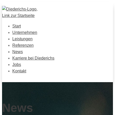
Start
Unternehmen
Leistungen
Referenzen
News
Karriere bei Diederichs
Jobs
Kontakt
News