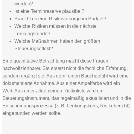
werden?
Ist eine Terminreserve plausibel?
Braucht es eine Risikovorsorge im Budget?
Welche Risiken müssen in die nächste
Lenkungsrunde?
Welche Maßnahmen haben den größten
Steuerungseffekt?
Eine quantitative Betrachtung macht diese Fragen
nachvollziehbarer. Sie ersetzt nicht die fachliche Erfahrung,
sondern ergänzt sie. Aus dem reinen Bauchgefühl wird eine
dokumentierte Annahme. Aus einer Ampelfarbe wird ein
Wert. Aus einer allgemeinen Risikoliste wird ein
Steuerungsinstrument, das regelmäßig aktualisiert und in die
Entscheidungsprozesse (z. B. Lenkungskreis, Risikobericht)
eingebunden werden sollte.