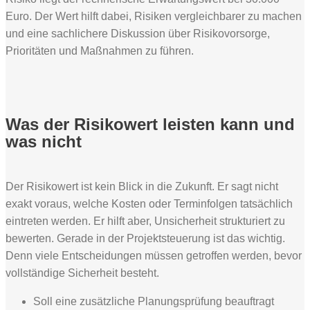
Euro. Der Wert hilft dabei, Risiken vergleichbarer zu machen
und eine sachlichere Diskussion über Risikovorsorge,
Prioritäten und Maßnahmen zu führen.
Was der Risikowert leisten kann und
was nicht
Der Risikowert ist kein Blick in die Zukunft. Er sagt nicht
exakt voraus, welche Kosten oder Terminfolgen tatsächlich
eintreten werden. Er hilft aber, Unsicherheit strukturiert zu
bewerten. Gerade in der Projektsteuerung ist das wichtig.
Denn viele Entscheidungen müssen getroffen werden, bevor
vollständige Sicherheit besteht.
Soll eine zusätzliche Planungsprüfung beauftragt