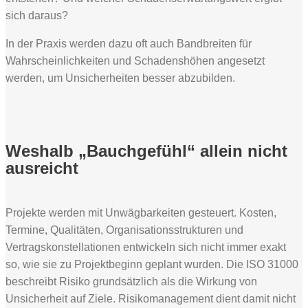
sich daraus?
In der Praxis werden dazu oft auch Bandbreiten für
Wahrscheinlichkeiten und Schadenshöhen angesetzt
werden, um Unsicherheiten besser abzubilden.
Weshalb „Bauchgefühl“ allein nicht
ausreicht
Projekte werden mit Unwägbarkeiten gesteuert. Kosten,
Termine, Qualitäten, Organisationsstrukturen und
Vertragskonstellationen entwickeln sich nicht immer exakt
so, wie sie zu Projektbeginn geplant wurden. Die ISO 31000
beschreibt Risiko grundsätzlich als die Wirkung von
Unsicherheit auf Ziele. Risikomanagement dient damit nicht