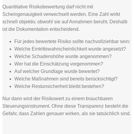
Quantitative Risikobewertung darf nicht mit
Scheingenauigkeit verwechselt werden. Eine Zahl wirkt
schnell objektiv, obwohl sie auf Annahmen beruht. Deshalb
ist die Dokumentation entscheidend.
Für jedes bewertete Risiko sollte nachvollziehbar sein:
Welche Eintrittswahrscheinlichkeit wurde angesetzt?
Welche Schadenshöhe wurde angenommen?
Wer hat die Einschätzung vorgenommen?
Auf welcher Grundlage wurde bewertet?
Welche Maßnahmen sind bereits berücksichtigt?
Welche Restunsicherheit bleibt bestehen?
Nur dann wird der Risikowert zu einem brauchbaren
Steuerungsinstrument. Ohne diese Transparenz besteht die
Gefahr, dass Zahlen genauer wirken, als sie tatsächlich sind.