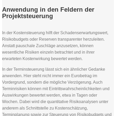
Anwendung in den Feldern der
Projektsteuerung
In der Kostensteuerung hilft der Schadenserwartungswert,
Risikobudgets oder Reserven transparenter herzuleiten.
Anstatt pauschale Zuschläge anzusetzen, können
wesentliche Risiken einzeln betrachtet und in ihrer
erwarteten Kostenwirkung bewertet werden.
In der Terminsteuerung lässt sich ein ähnlicher Gedanke
anwenden. Hier steht nicht immer ein Eurobetrag im
Vordergrund, sondern die mögliche Verzögerung. Auch
Terminrisiken können mit Eintrittswahrscheinlichkeiten und
Auswirkungen bewertet werden, etwa in Tagen oder
Wochen. Dabei wird die quantitative Risikoanalysen unter
anderem als Schnittstelle zu Kostenschätzung,
Terminplanung sowie zur Steuerung von Risikobudgets und