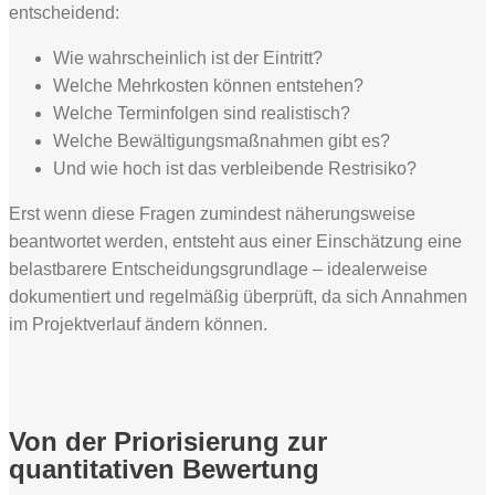
entscheidend:
Wie wahrscheinlich ist der Eintritt?
Welche Mehrkosten können entstehen?
Welche Terminfolgen sind realistisch?
Welche Bewältigungsmaßnahmen gibt es?
Und wie hoch ist das verbleibende Restrisiko?
Erst wenn diese Fragen zumindest näherungsweise
beantwortet werden, entsteht aus einer Einschätzung eine
belastbarere Entscheidungsgrundlage – idealerweise
dokumentiert und regelmäßig überprüft, da sich Annahmen
im Projektverlauf ändern können.
Von der Priorisierung zur
quantitativen Bewertung