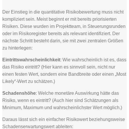
Der Einstieg in die quantitative Risikobewertung muss nicht
kompliziert sein. Meist beginnt er mit bereits priorisierten
Risiken. Diese wurden im Projektteam, in Steuerungsrunden
oder im Risikoregister bereits als relevant identifiziert. Der
nächste Schritt besteht darin, sie mit zwei zentralen Größen
zu hinterlegen:
Eintrittswahrscheinlichkeit
: Wie wahrscheinlich ist es, dass
das Risiko eintritt? (Hier kann es sinnvoll sein, nicht nur
einen festen Wert, sondern eine Bandbreite oder einen „Most
Likely“-Wert zu schätzen.)
Schadenshöhe
: Welche monetäre Auswirkung hätte das
Risiko, wenn es eintritt? (Auch hier sind Schätzungen als
Minimum, Maximum und wahrscheinlichster Wert möglich.)
Daraus lässt sich ein einfacher Risikowert beziehungsweise
Schadenserwartungswert ableiten: