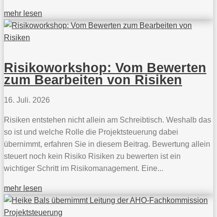
mehr lesen
Risikoworkshop: Vom Bewerten
zum Bearbeiten von Risiken
16. Juli. 2026
Risiken entstehen nicht allein am Schreibtisch. Weshalb das
so ist und welche Rolle die Projektsteuerung dabei
übernimmt, erfahren Sie in diesem Beitrag. Bewertung allein
steuert noch kein Risiko Risiken zu bewerten ist ein
wichtiger Schritt im Risikomanagement. Eine...
mehr lesen