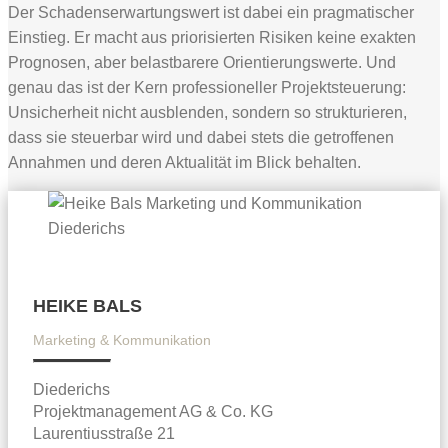
Der Schadenserwartungswert ist dabei ein pragmatischer
Einstieg. Er macht aus priorisierten Risiken keine exakten
Prognosen, aber belastbarere Orientierungswerte. Und
genau das ist der Kern professioneller Projektsteuerung:
Unsicherheit nicht ausblenden, sondern so strukturieren,
dass sie steuerbar wird und dabei stets die getroffenen
Annahmen und deren Aktualität im Blick behalten.
HEIKE BALS
Marketing & Kommunikation
Diederichs
Projektmanagement AG & Co. KG
Laurentiusstraße 21