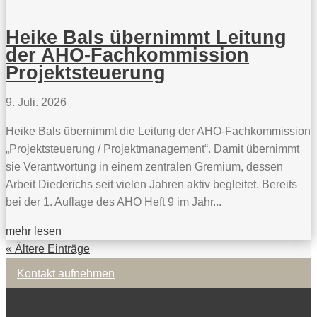
Heike Bals übernimmt Leitung
der AHO-Fachkommission
Projektsteuerung
9. Juli. 2026
Heike Bals übernimmt die Leitung der AHO-Fachkommission
„Projektsteuerung / Projektmanagement“. Damit übernimmt
sie Verantwortung in einem zentralen Gremium, dessen
Arbeit Diederichs seit vielen Jahren aktiv begleitet. Bereits
bei der 1. Auflage des AHO Heft 9 im Jahr...
mehr lesen
« Ältere Einträge
Kontakt aufnehmen