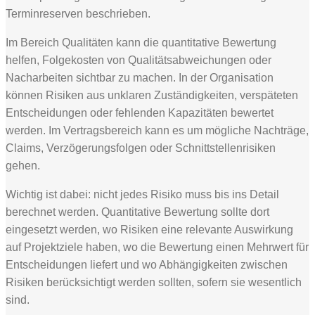
Terminreserven beschrieben.
Im Bereich Qualitäten kann die quantitative Bewertung
helfen, Folgekosten von Qualitätsabweichungen oder
Nacharbeiten sichtbar zu machen. In der Organisation
können Risiken aus unklaren Zuständigkeiten, verspäteten
Entscheidungen oder fehlenden Kapazitäten bewertet
werden. Im Vertragsbereich kann es um mögliche Nachträge,
Claims, Verzögerungsfolgen oder Schnittstellenrisiken
gehen.
Wichtig ist dabei: nicht jedes Risiko muss bis ins Detail
berechnet werden. Quantitative Bewertung sollte dort
eingesetzt werden, wo Risiken eine relevante Auswirkung
auf Projektziele haben, wo die Bewertung einen Mehrwert für
Entscheidungen liefert und wo Abhängigkeiten zwischen
Risiken berücksichtigt werden sollten, sofern sie wesentlich
sind.