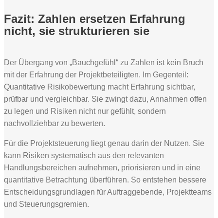
Fazit: Zahlen ersetzen Erfahrung
nicht, sie strukturieren sie
Der Übergang von „Bauchgefühl“ zu Zahlen ist kein Bruch
mit der Erfahrung der Projektbeteiligten. Im Gegenteil:
Quantitative Risikobewertung macht Erfahrung sichtbar,
prüfbar und vergleichbar. Sie zwingt dazu, Annahmen offen
zu legen und Risiken nicht nur gefühlt, sondern
nachvollziehbar zu bewerten.
Für die Projektsteuerung liegt genau darin der Nutzen. Sie
kann Risiken systematisch aus den relevanten
Handlungsbereichen aufnehmen, priorisieren und in eine
quantitative Betrachtung überführen. So entstehen bessere
Entscheidungsgrundlagen für Auftraggebende, Projektteams
und Steuerungsgremien.