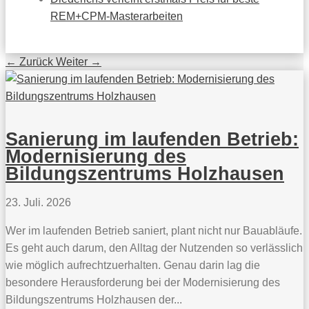
REM+CPM-Masterarbeiten
←
Zurück
Weiter
→
Sanierung im laufenden Betrieb:
Modernisierung des
Bildungszentrums Holzhausen
23. Juli. 2026
Wer im laufenden Betrieb saniert, plant nicht nur Bauabläufe.
Es geht auch darum, den Alltag der Nutzenden so verlässlich
wie möglich aufrechtzuerhalten. Genau darin lag die
besondere Herausforderung bei der Modernisierung des
Bildungszentrums Holzhausen der...