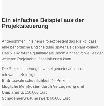
Ein einfaches Beispiel aus der
Projektsteuerung
Angenommen, in einem Projekt besteht das Risiko, dass
eine behördliche Entscheidung später als geplant vorliegt.
Das Risiko wurde qualitativ als „hoch“ eingestuft, weil es den
weiteren Projektablauf beeinflussen kann.
Die Projektsteuerung bewertet gemeinsam mit den
relevanten Beteiligten:
Eintrittswahrscheinlichkeit
: 40 Prozent
Mögliche Mehrkosten durch Verzögerung und
Umplanung
: 150.000 Euro
Schadenserwartungswert
: 60.000 Euro