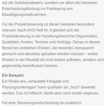
nur der Gefahrenabwehr, sondern vor allem der besseren
Entscheidungsfindung zur Festlegung von
Bewältigungsmaßnahmen.
Für die Projektsteuerung ist dieser Gedanke besonders
relevant. Nach AHO Heft Nr. 9 gliedert sich die
Projektsteuerung in die Handlungsbereiche Organisation,
Qualitäten, Kosten, Termine und Verträge. Genau in diesen
Bereichen entstehen Risiken, die bewertet, transparent
gemacht und steuerbar gehalten werden müssen – wobei
Risiken in der Realität oft nicht isoliert auftreten, sondern sich
gegenseitig beeinflussen können.
Ein Beispiel:
Ein Risiko wie „verspätete Freigabe von
Planungsunterlagen“ kann qualitativ als „hoch“ bewertet
werden. Das ist hilfreich, bleibt aber noch relativ ungenau.
Für eine Steuerungsentscheidung ist zusätzlich