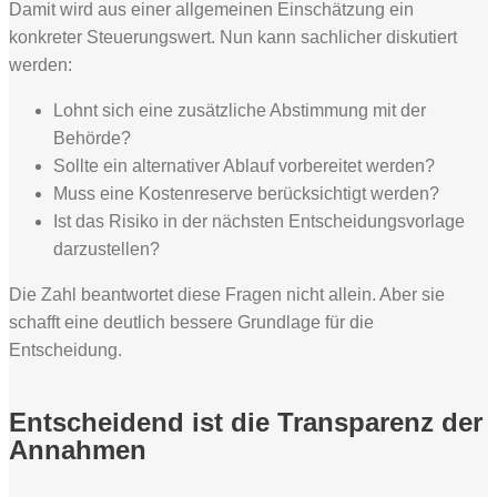
Damit wird aus einer allgemeinen Einschätzung ein
konkreter Steuerungswert. Nun kann sachlicher diskutiert
werden:
Lohnt sich eine zusätzliche Abstimmung mit der
Behörde?
Sollte ein alternativer Ablauf vorbereitet werden?
Muss eine Kostenreserve berücksichtigt werden?
Ist das Risiko in der nächsten Entscheidungsvorlage
darzustellen?
Die Zahl beantwortet diese Fragen nicht allein. Aber sie
schafft eine deutlich bessere Grundlage für die
Entscheidung.
Entscheidend ist die Transparenz der
Annahmen