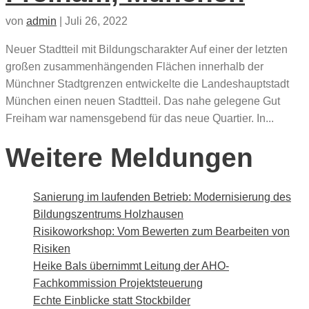
von
admin
|
Juli 26, 2022
Neuer Stadtteil mit Bildungscharakter Auf einer der letzten
großen zusammenhängenden Flächen innerhalb der
Münchner Stadtgrenzen entwickelte die Landeshauptstadt
München einen neuen Stadtteil. Das nahe gelegene Gut
Freiham war namensgebend für das neue Quartier. In...
Weitere Meldungen
Sanierung im laufenden Betrieb: Modernisierung des
Bildungszentrums Holzhausen
Risikoworkshop: Vom Bewerten zum Bearbeiten von
Risiken
Heike Bals übernimmt Leitung der AHO-
Fachkommission Projektsteuerung
Echte Einblicke statt Stockbilder