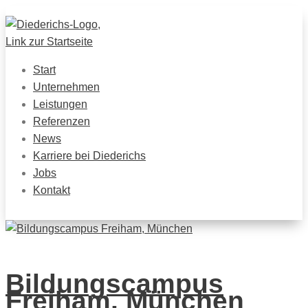
Start
Unternehmen
Leistungen
Referenzen
News
Karriere bei Diederichs
Jobs
Kontakt
Bildungscampus
Freiham, München