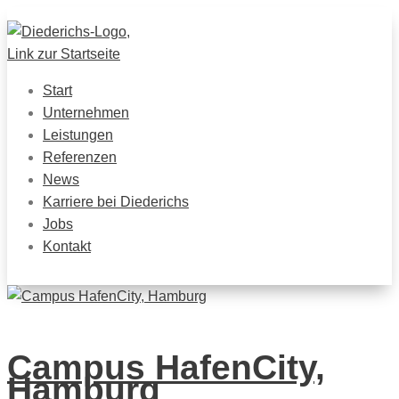
Start
Unternehmen
Leistungen
Referenzen
News
Karriere bei Diederichs
Jobs
Kontakt
Campus HafenCity,
Hamburg