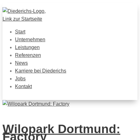
Start
Unternehmen
Leistungen
Referenzen
News
Karriere bei Diederichs
Jobs
Kontakt
Wilopark Dortmund:
Factory