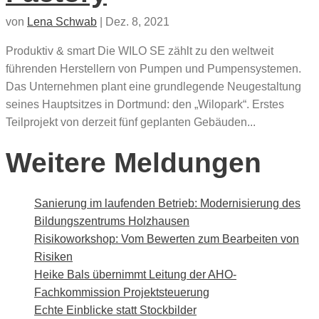
von
Lena Schwab
|
Dez. 8, 2021
Produktiv & smart Die WILO SE zählt zu den weltweit
führenden Herstellern von Pumpen und Pumpensystemen.
Das Unternehmen plant eine grundlegende Neugestaltung
seines Hauptsitzes in Dortmund: den „Wilopark“. Erstes
Teilprojekt von derzeit fünf geplanten Gebäuden...
Weitere Meldungen
Sanierung im laufenden Betrieb: Modernisierung des
Bildungszentrums Holzhausen
Risikoworkshop: Vom Bewerten zum Bearbeiten von
Risiken
Heike Bals übernimmt Leitung der AHO-
Fachkommission Projektsteuerung
Echte Einblicke statt Stockbilder