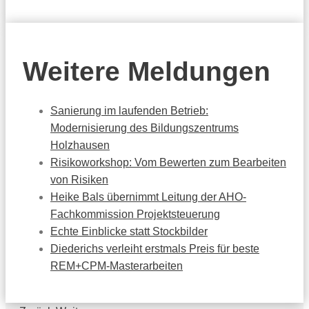
Weitere Meldungen
Sanierung im laufenden Betrieb:
Modernisierung des Bildungszentrums
Holzhausen
Risikoworkshop: Vom Bewerten zum Bearbeiten
von Risiken
Heike Bals übernimmt Leitung der AHO-
Fachkommission Projektsteuerung
Echte Einblicke statt Stockbilder
Diederichs verleiht erstmals Preis für beste
REM+CPM-Masterarbeiten