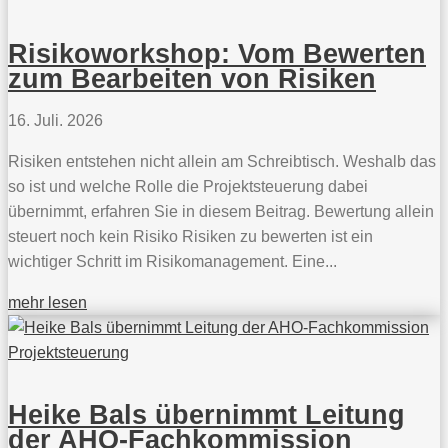
Risikoworkshop: Vom Bewerten
zum Bearbeiten von Risiken
16. Juli. 2026
Risiken entstehen nicht allein am Schreibtisch. Weshalb das
so ist und welche Rolle die Projektsteuerung dabei
übernimmt, erfahren Sie in diesem Beitrag. Bewertung allein
steuert noch kein Risiko Risiken zu bewerten ist ein
wichtiger Schritt im Risikomanagement. Eine...
mehr lesen
Heike Bals übernimmt Leitung
der AHO-Fachkommission