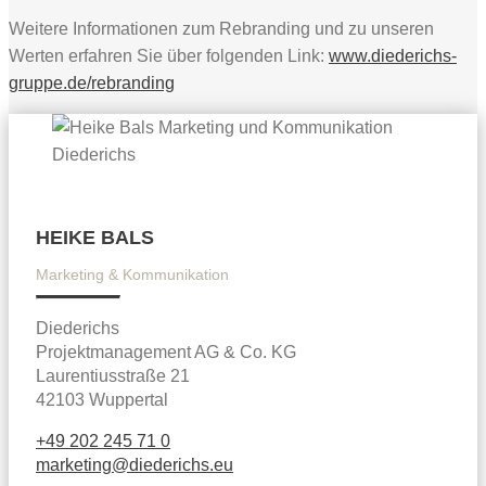
Weitere Informationen zum Rebranding und zu unseren
Werten erfahren Sie über folgenden Link:
www.diederichs-
gruppe.de/rebranding
HEIKE BALS
Marketing & Kommunikation
Diederichs
Projektmanagement AG & Co. KG
Laurentiusstraße 21
42103 Wuppertal
+49 202 245 71 0
marketing@diederichs.eu