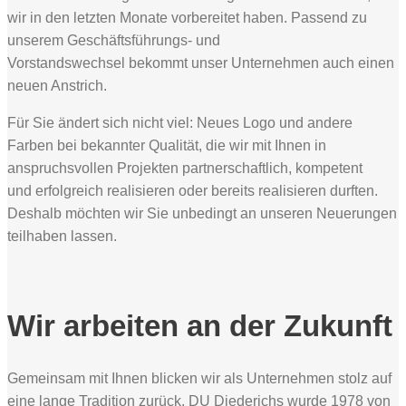
wir in den letzten Monate vorbereitet haben. Passend zu
unserem Geschäftsführungs- und
Vorstandswechsel bekommt unser Unternehmen auch einen
neuen Anstrich.
Für Sie ändert sich nicht viel: Neues Logo und andere
Farben bei bekannter Qualität, die wir mit Ihnen in
anspruchsvollen Projekten partnerschaftlich, kompetent
und erfolgreich realisieren oder bereits realisieren durften.
Deshalb möchten wir Sie unbedingt an unseren Neuerungen
teilhaben lassen.
Wir arbeiten an der Zukunft
Gemeinsam mit Ihnen blicken wir als Unternehmen stolz auf
eine lange Tradition zurück. DU Diederichs wurde 1978 von