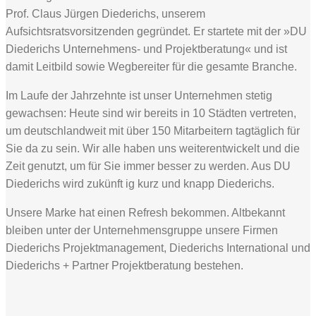
Prof. Claus Jürgen Diederichs, unserem
Aufsichtsratsvorsitzenden gegründet. Er startete mit der »DU
Diederichs Unternehmens- und Projektberatung« und ist
damit Leitbild sowie Wegbereiter für die gesamte Branche.
Im Laufe der Jahrzehnte ist unser Unternehmen stetig
gewachsen: Heute sind wir bereits in 10 Städten vertreten,
um deutschlandweit mit über 150 Mitarbeitern tagtäglich für
Sie da zu sein. Wir alle haben uns weiterentwickelt und die
Zeit genutzt, um für Sie immer besser zu werden. Aus DU
Diederichs wird zukünft ig kurz und knapp Diederichs.
Unsere Marke hat einen Refresh bekommen. Altbekannt
bleiben unter der Unternehmensgruppe unsere Firmen
Diederichs Projektmanagement, Diederichs International und
Diederichs + Partner Projektberatung bestehen.