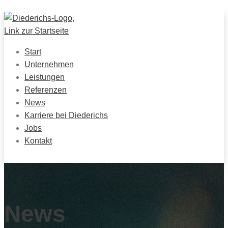
Start
Unternehmen
Leistungen
Referenzen
News
Karriere bei Diederichs
Jobs
Kontakt
News