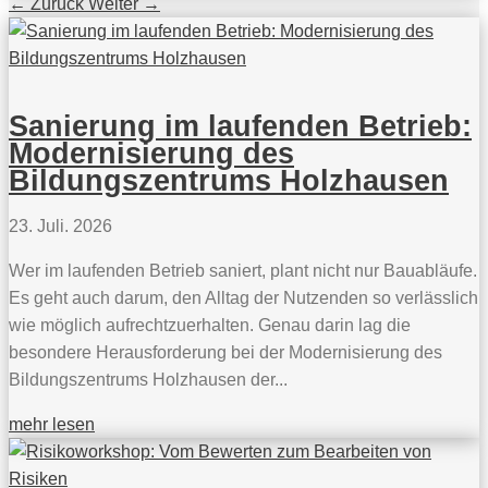
←
Zurück
Weiter
→
Sanierung im laufenden Betrieb:
Modernisierung des
Bildungszentrums Holzhausen
23. Juli. 2026
Wer im laufenden Betrieb saniert, plant nicht nur Bauabläufe.
Es geht auch darum, den Alltag der Nutzenden so verlässlich
wie möglich aufrechtzuerhalten. Genau darin lag die
besondere Herausforderung bei der Modernisierung des
Bildungszentrums Holzhausen der...
mehr lesen