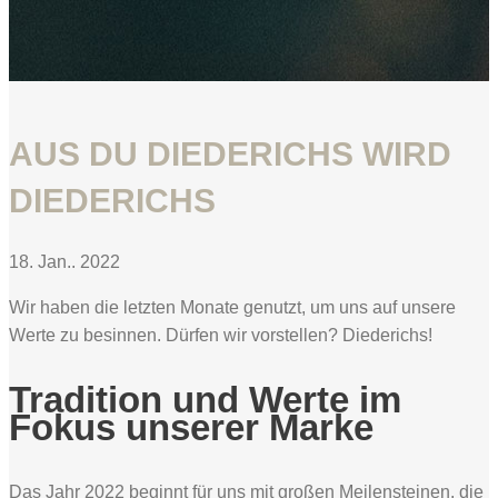
AUS DU DIEDERICHS WIRD
DIEDERICHS
18. Jan.. 2022
Wir haben die letzten Monate genutzt, um uns auf unsere
Werte zu besinnen. Dürfen wir vorstellen? Diederichs!
Tradition und Werte im
Fokus unserer Marke
Das Jahr 2022 beginnt für uns mit großen Meilensteinen, die