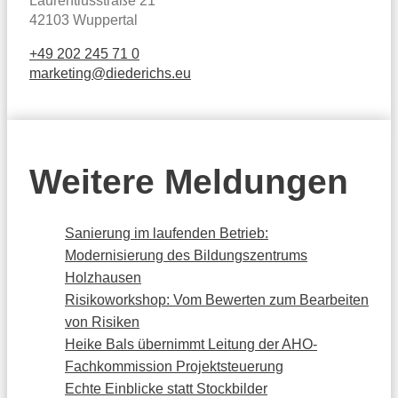
Laurentiusstraße 21
42103 Wuppertal
+49 202 245 71 0
marketing@diederichs.eu
Weitere Meldungen
Sanierung im laufenden Betrieb:
Modernisierung des Bildungszentrums
Holzhausen
Risikoworkshop: Vom Bewerten zum Bearbeiten
von Risiken
Heike Bals übernimmt Leitung der AHO-
Fachkommission Projektsteuerung
Echte Einblicke statt Stockbilder