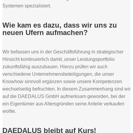
Systemen spezialisiert.
Wie kam es dazu, dass wir uns zu
neuen Ufern aufmachen?
Wir befassen uns in der Geschäftsführung in strategischer
Hinsicht kontinuierlich damit, unser Leistungsportfolio
zukunftsfähig auszubauen. Hierzu prüfen wir auch
verschiedene Unternehmensbeteiligungen, die unser
Knowhow sinnvoll ergänzen sowie unsere Kompetenzen
wechselseitig befruchten. In diesem Zusammenhang sind wir
auf die DAEDALUS GmbH aufmerksam geworden, bei der
ein Eigentümer aus Altersgründen seine Anteile verkaufen
wollte.
DAEDALUS bleibt auf Kurs!