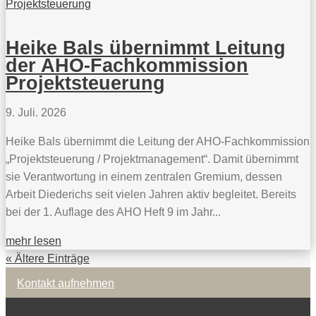
Heike Bals übernimmt Leitung
der AHO-Fachkommission
Projektsteuerung
9. Juli. 2026
Heike Bals übernimmt die Leitung der AHO-Fachkommission
„Projektsteuerung / Projektmanagement“. Damit übernimmt
sie Verantwortung in einem zentralen Gremium, dessen
Arbeit Diederichs seit vielen Jahren aktiv begleitet. Bereits
bei der 1. Auflage des AHO Heft 9 im Jahr...
mehr lesen
« Ältere Einträge
Kontakt aufnehmen