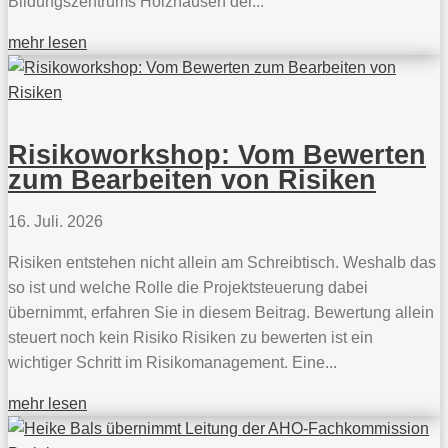
Bildungszentrums Holzhausen der...
mehr lesen
Risikoworkshop: Vom Bewerten
zum Bearbeiten von Risiken
16. Juli. 2026
Risiken entstehen nicht allein am Schreibtisch. Weshalb das
so ist und welche Rolle die Projektsteuerung dabei
übernimmt, erfahren Sie in diesem Beitrag. Bewertung allein
steuert noch kein Risiko Risiken zu bewerten ist ein
wichtiger Schritt im Risikomanagement. Eine...
mehr lesen