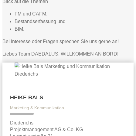
Blick auf die Themen
FM und CAFM,
Bestandserfassung und
BIM.
Bei Interesse oder Fragen sprechen Sie uns gerne an!
Liebes Team DAEDALUS, WILLKOMMEN AN BORD!
HEIKE BALS
Marketing & Kommunikation
Diederichs
Projektmanagement AG & Co. KG