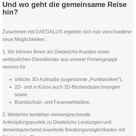
Und wo geht die gemeinsame Reise
hin?
Zusammen mit DAEDALUS ergeben sich nun verschiedene
neue Möglichkeiten:
1. Wir können Ihnen als Diederichs-Kunden einen
verlässlichen Dienstleister aus unserer Firmengruppe
nennen für
örtliche 3D-Aufmaße (sogenannte „Punktwolken“),
2D- und in Kürze auch 3D-Bestandszeichnungen
sowie
Brandschutz- und Feuerwehrpläne.
2. Weiterhin bestehen vielversprechende
Anknüpfungspunkte zu Diederichs-Leistungen und
dementsprechend erweiterte Beratungsmöglichkeiten mit