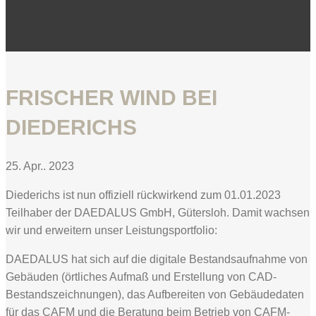
FRISCHER WIND BEI
DIEDERICHS
25. Apr.. 2023
Diederichs ist nun offiziell rückwirkend zum 01.01.2023
Teilhaber der DAEDALUS GmbH, Gütersloh. Damit wachsen
wir und erweitern unser Leistungsportfolio:
DAEDALUS hat sich auf die digitale Bestandsaufnahme von
Gebäuden (örtliches Aufmaß und Erstellung von CAD-
Bestandszeichnungen), das Aufbereiten von Gebäudedaten
für das CAFM und die Beratung beim Betrieb von CAFM-