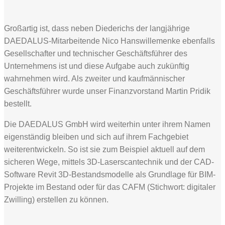
Großartig ist, dass neben Diederichs der langjährige
DAEDALUS-Mitarbeitende Nico Hanswillemenke ebenfalls
Gesellschafter und technischer Geschäftsführer des
Unternehmens ist und diese Aufgabe auch zukünftig
wahrnehmen wird. Als zweiter und kaufmännischer
Geschäftsführer wurde unser Finanzvorstand Martin Pridik
bestellt.
Die DAEDALUS GmbH wird weiterhin unter ihrem Namen
eigenständig bleiben und sich auf ihrem Fachgebiet
weiterentwickeln. So ist sie zum Beispiel aktuell auf dem
sicheren Wege, mittels 3D-Laserscantechnik und der CAD-
Software Revit 3D-Bestandsmodelle als Grundlage für BIM-
Projekte im Bestand oder für das CAFM (Stichwort: digitaler
Zwilling) erstellen zu können.