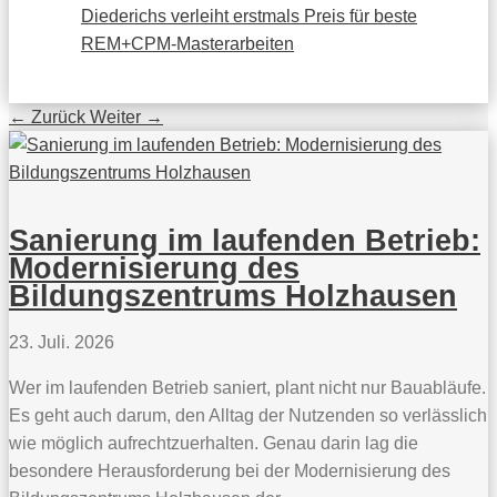
Diederichs verleiht erstmals Preis für beste
REM+CPM-Masterarbeiten
←
Zurück
Weiter
→
Sanierung im laufenden Betrieb:
Modernisierung des
Bildungszentrums Holzhausen
23. Juli. 2026
Wer im laufenden Betrieb saniert, plant nicht nur Bauabläufe.
Es geht auch darum, den Alltag der Nutzenden so verlässlich
wie möglich aufrechtzuerhalten. Genau darin lag die
besondere Herausforderung bei der Modernisierung des