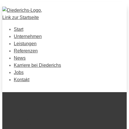
Start
Unternehmen
Leistungen
Referenzen
News
Karriere bei Diederichs
Jobs
Kontakt
News