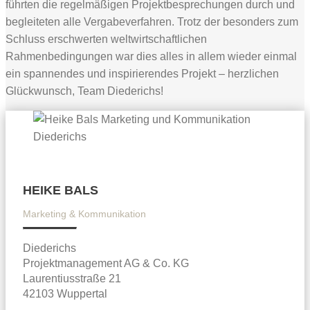
führten die regelmäßigen Projektbesprechungen durch und
begleiteten alle Vergabeverfahren. Trotz der besonders zum
Schluss erschwerten weltwirtschaftlichen
Rahmenbedingungen war dies alles in allem wieder einmal
ein spannendes und inspirierendes Projekt – herzlichen
Glückwunsch, Team Diederichs!
HEIKE BALS
Marketing & Kommunikation
Diederichs
Projektmanagement AG & Co. KG
Laurentiusstraße 21
42103 Wuppertal