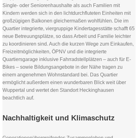
Single- oder Seniorenhaushalte als auch Familien mit
Kindern werden sich in den lichtdurchfluteten Einheiten mit
großzügigen Balkonen gleichermaßen wohlfühlen. Die im
Quartier integrierte, viergruppige Kindertagesstätte schafft 65
neue Betreuungsplätze, so dass Arbeit und Familie leichter
zu koordinieren sind. Auch die kurzen Wege zum Einkaufen,
Freizeitmöglichkeiten, ÖPNV und die integrierte
Quartiersgarage inklusive Fahrradstellplätzen – auch für E-
Bikes – sowie Bildungsangebote in der Nähe tragen zu
einem angenehmen Wohnstandard bei. Das Quartier
ermöglicht außerdem einen wunderbaren Blick weit über
Wuppertal und wertet den Standort Heckinghausen
beachtlich auf.
Nachhaltigkeit und Klimaschutz
Generationenübergreifendes Zusammenleben und