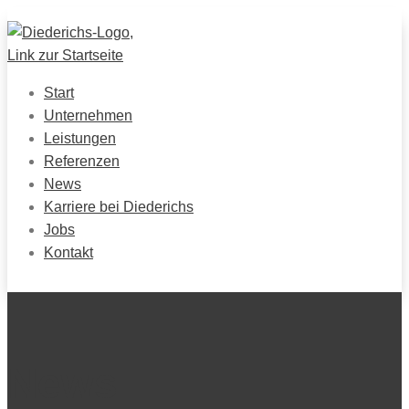
Start
Unternehmen
Leistungen
Referenzen
News
Karriere bei Diederichs
Jobs
Kontakt
News