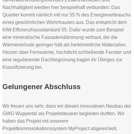
Nachhaltigkeit werden hier beispielhaft verbunden: Das
Quartier kommt nämlich mit nur 55 % des Energieverbrauchs
eines gewöhnlichen Wohnhauses aus. Das entspricht dem
KfW-Effizienzhausstandard 55. Dafür wurde zum Beispiel
eine mineralische Fassadendämmung verbaut, die die
Wärmeverluste geringer hält als herkömmliche Materialien.
Heizen über Fernwärme, hochdicht schließende Fenster und
eine regulierende Dachbegrünung tragen ihr Übriges zur
Klassifizierung bei.
Gelungener Abschluss
Wir freuen uns sehr, dass wir diesen innovativen Neubau der
GWG Wuppertal als Projektsteuerer begleiten durften. Wir
haben das Projekt mit unserem
Projektkommunikationssystem MyProject abgewickelt,