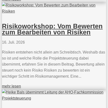
Risikoworkshop: Vom Bewerten
zum Bearbeiten von Risiken
16. Juli. 2026
Risiken entstehen nicht allein am Schreibtisch. Weshalb das
so ist und welche Rolle die Projektsteuerung dabei
übernimmt, erfahren Sie in diesem Beitrag. Bewertung allein
steuert noch kein Risiko Risiken zu bewerten ist ein
wichtiger Schritt im Risikomanagement. Eine...
mehr lesen