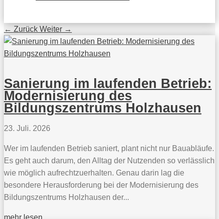
←
Zurück
Weiter
→
Sanierung im laufenden Betrieb:
Modernisierung des
Bildungszentrums Holzhausen
23. Juli. 2026
Wer im laufenden Betrieb saniert, plant nicht nur Bauabläufe.
Es geht auch darum, den Alltag der Nutzenden so verlässlich
wie möglich aufrechtzuerhalten. Genau darin lag die
besondere Herausforderung bei der Modernisierung des
Bildungszentrums Holzhausen der...
mehr lesen