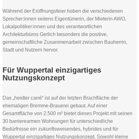
Während der Eröffnungsfeier hoben die verschiedenen
Sprecher:innen seitens Eigentümerin, der Mieterin AWO,
Lokalpolitiker:innen und des verantwortlichen
Architekturbüros Gerlich besonders die positive,
gemeinschaftliche Zusammenarbeit zwischen Bauherrin,
Stadt und Nutzern hervor.
Für Wuppertal einzigartiges
Nutzungskonzept
Das „heidter carré“ ist auf der letzten Brachfläche der
ehemaligen Bremme-Brauerei gebaut. Auf einer
Gesamtfläche von 2.500 m² bietet dieses Projekt mit seinen
30 barrierearmen Wohnungen für unterschiedliche
Bedürfnisse ein zukunftsweisendes, hybrides und für
Wuppertal einzigartiges Nutzungskonzept. Sowohl kleine