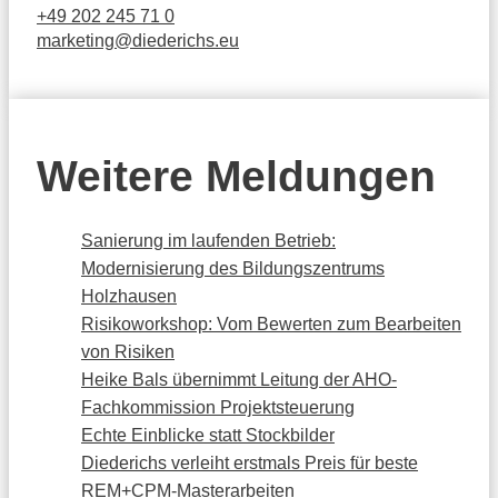
+49 202 245 71 0
marketing@diederichs.eu
Weitere Meldungen
Sanierung im laufenden Betrieb:
Modernisierung des Bildungszentrums
Holzhausen
Risikoworkshop: Vom Bewerten zum Bearbeiten
von Risiken
Heike Bals übernimmt Leitung der AHO-
Fachkommission Projektsteuerung
Echte Einblicke statt Stockbilder
Diederichs verleiht erstmals Preis für beste
REM+CPM-Masterarbeiten