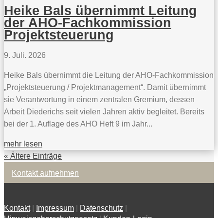
Heike Bals übernimmt Leitung
der AHO-Fachkommission
Projektsteuerung
9. Juli. 2026
Heike Bals übernimmt die Leitung der AHO-Fachkommission
„Projektsteuerung / Projektmanagement“. Damit übernimmt
sie Verantwortung in einem zentralen Gremium, dessen
Arbeit Diederichs seit vielen Jahren aktiv begleitet. Bereits
bei der 1. Auflage des AHO Heft 9 im Jahr...
mehr lesen
« Ältere Einträge
Kontakt aufnehmen
Kontakt
|
Impressum
|
Datenschutz
|