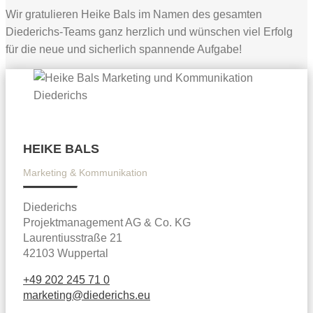
Wir gratulieren Heike Bals im Namen des gesamten
Diederichs‑Teams ganz herzlich und wünschen viel Erfolg
für die neue und sicherlich spannende Aufgabe!
HEIKE BALS
Marketing & Kommunikation
Diederichs
Projektmanagement AG & Co. KG
Laurentiusstraße 21
42103 Wuppertal
+49 202 245 71 0
marketing@diederichs.eu