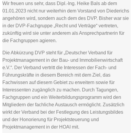
Wir freuen uns sehr, dass Dipl.-Ing. Heike Bals ab dem
01.01.2023 nicht nur weiterhin dem Vorstand von Diederichs
angehören wird, sondern auch dem des DVP. Bisher war sie
in der DVP‑Fachgruppe „Recht und Verträge“ vertreten,
zukünftig wird sie unter anderem als Ansprechpartnerin für
die Fachgruppen agieren.
Die Abkürzung DVP steht für „Deutscher Verband für
Projektmanagement in der Bau- und Immobilienwirtschaft
e.V.“. Der Verband vertritt die Interessen der Fach- und
Führungskräfte in diesem Bereich mit dem Ziel, das
Fachwissen auf diesem Gebiet zu erweitern sowie für
Interessenten zugänglich zu machen. Durch Tagungen,
Fachgruppen und ein Weiterbildungsprogramm wird den
Mitgliedern der fachliche Austausch ermöglicht. Zusätzlich
wirkt der Verband bei der Festlegung des Leistungsbildes
und der Honorierung für Projektsteuerung und
Projektmanagement in der HOAI mit.