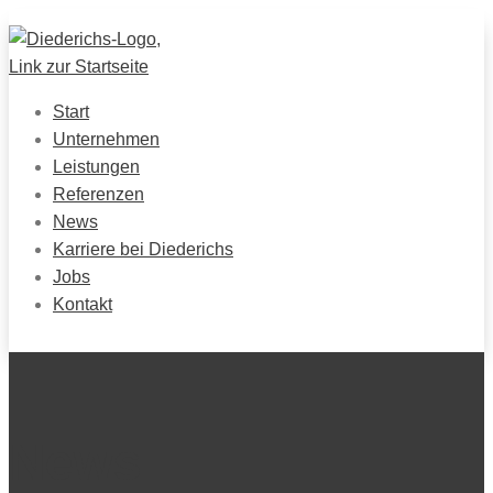
Start
Unternehmen
Leistungen
Referenzen
News
Karriere bei Diederichs
Jobs
Kontakt
News