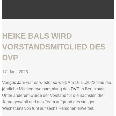
HEIKE BALS WIRD
VORSTANDSMITGLIED DES
DVP
17. Jan.. 2023
Voriges Jahr war es wieder so weit: Am 10.11.2022 fand die
jährliche Mitgliederversammlung des
DVP
in Berlin statt.
Unter anderem wurde der Vorstand für die nächsten drei
Jahre gewählt und das Team aufgrund des stetigen
Wachstums von fünf auf sechs Personen erweitert.