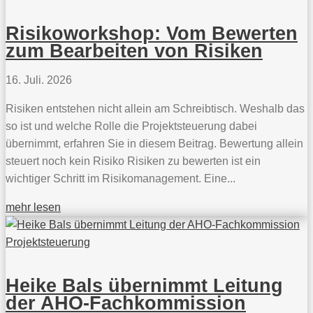
Risikoworkshop: Vom Bewerten
zum Bearbeiten von Risiken
16. Juli. 2026
Risiken entstehen nicht allein am Schreibtisch. Weshalb das
so ist und welche Rolle die Projektsteuerung dabei
übernimmt, erfahren Sie in diesem Beitrag. Bewertung allein
steuert noch kein Risiko Risiken zu bewerten ist ein
wichtiger Schritt im Risikomanagement. Eine...
mehr lesen
Heike Bals übernimmt Leitung
der AHO-Fachkommission