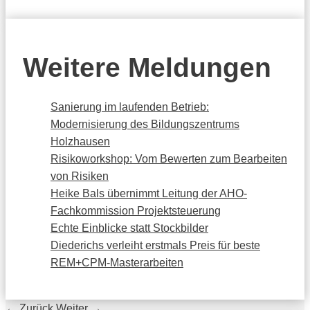
Weitere Meldungen
Sanierung im laufenden Betrieb:
Modernisierung des Bildungszentrums
Holzhausen
Risikoworkshop: Vom Bewerten zum Bearbeiten
von Risiken
Heike Bals übernimmt Leitung der AHO-
Fachkommission Projektsteuerung
Echte Einblicke statt Stockbilder
Diederichs verleiht erstmals Preis für beste
REM+CPM-Masterarbeiten
←
Zurück
Weiter
→