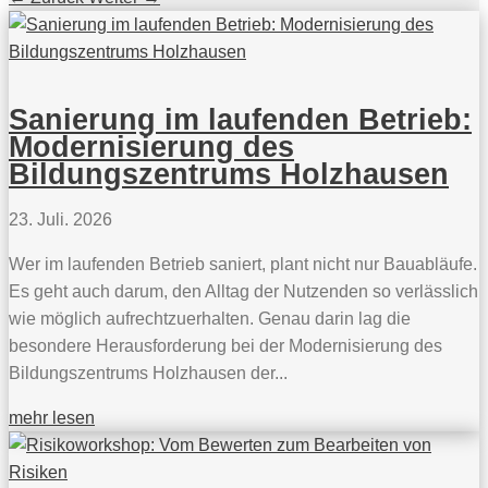
Sanierung im laufenden Betrieb:
Modernisierung des
Bildungszentrums Holzhausen
23. Juli. 2026
Wer im laufenden Betrieb saniert, plant nicht nur Bauabläufe.
Es geht auch darum, den Alltag der Nutzenden so verlässlich
wie möglich aufrechtzuerhalten. Genau darin lag die
besondere Herausforderung bei der Modernisierung des
Bildungszentrums Holzhausen der...
mehr lesen