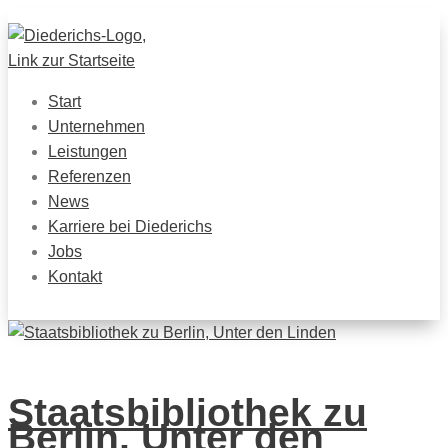
Start
Unternehmen
Leistungen
Referenzen
News
Karriere bei Diederichs
Jobs
Kontakt
Staatsbibliothek zu
Berlin, Unter den