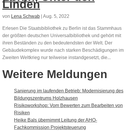
Linden
von
Lena Schwab
|
Aug. 5, 2022
Erlesen Die Staatsbibliothek zu Berlin ist das Stammhaus
der größten deutschen Universalbibliothek und gehört mit
ihren Beständen zu den bedeutendsten der Welt. Der
Gebäudekomplex wurde nach starken Beschädigungen im
Zweiten Weltkrieg nur teilweise instandgesetzt, die...
Weitere Meldungen
Sanierung im laufenden Betrieb: Modernisierung des
Bildungszentrums Holzhausen
Risikoworkshop: Vom Bewerten zum Bearbeiten von
Risiken
Heike Bals übernimmt Leitung der AHO-
Fachkommission Projektsteuerung