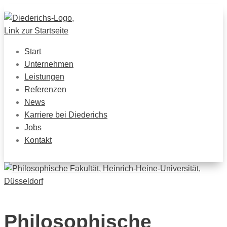
Start
Unternehmen
Leistungen
Referenzen
News
Karriere bei Diederichs
Jobs
Kontakt
Philosophische