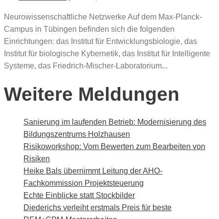
Neurowissenschaftliche Netzwerke Auf dem Max-Planck-
Campus in Tübingen befinden sich die folgenden
Einrichtungen: das Institut für Entwicklungsbiologie, das
Institut für biologische Kybernetik, das Institut für Intelligente
Systeme, das Friedrich-Mischer-Laboratorium...
Weitere Meldungen
Sanierung im laufenden Betrieb: Modernisierung des
Bildungszentrums Holzhausen
Risikoworkshop: Vom Bewerten zum Bearbeiten von
Risiken
Heike Bals übernimmt Leitung der AHO-
Fachkommission Projektsteuerung
Echte Einblicke statt Stockbilder
Diederichs verleiht erstmals Preis für beste