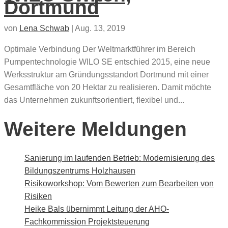
Dortmund
von
Lena Schwab
|
Aug. 13, 2019
Optimale Verbindung Der Weltmarktführer im Bereich
Pumpentechnologie WILO SE entschied 2015, eine neue
Werksstruktur am Gründungsstandort Dortmund mit einer
Gesamtfläche von 20 Hektar zu realisieren. Damit möchte
das Unternehmen zukunftsorientiert, flexibel und...
Weitere Meldungen
Sanierung im laufenden Betrieb: Modernisierung des
Bildungszentrums Holzhausen
Risikoworkshop: Vom Bewerten zum Bearbeiten von
Risiken
Heike Bals übernimmt Leitung der AHO-
Fachkommission Projektsteuerung