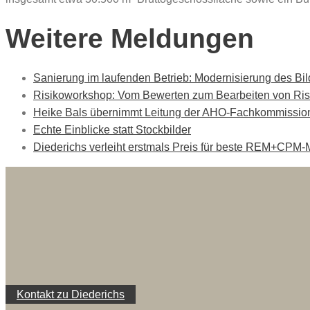
Weitere Meldungen
Sanierung im laufenden Betrieb: Modernisierung des B
Risikoworkshop: Vom Bewerten zum Bearbeiten von Ris
Heike Bals übernimmt Leitung der AHO-Fachkommission
Echte Einblicke statt Stockbilder
Diederichs verleiht erstmals Preis für beste REM+CPM-
Kontakt zu Diederichs