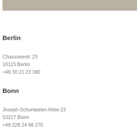
Berlin
Chausseestr. 25
10115 Berlin
+49 30 21 23 380
Bonn
Joseph-Schumpeter-Allee 23
53227 Bonn
+49 228 24 98 270