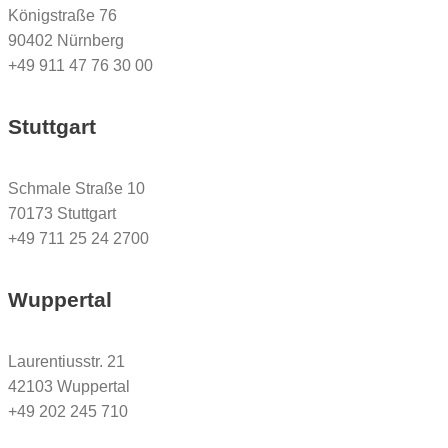
Königstraße 76
90402 Nürnberg
+49 911 47 76 30 00
Stuttgart
Schmale Straße 10
70173 Stuttgart
+49 711 25 24 2700
Wuppertal
Laurentiusstr. 21
42103 Wuppertal
+49 202 245 710