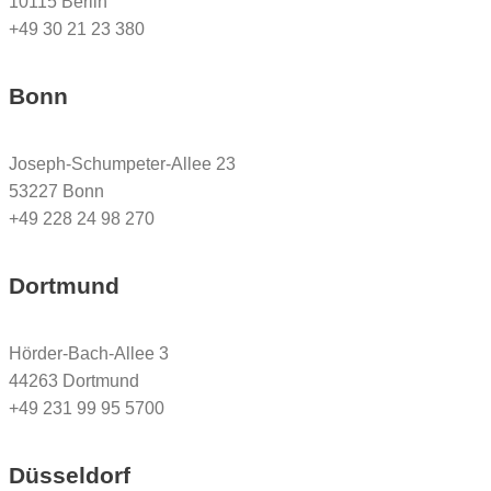
10115 Berlin
+49 30 21 23 380
Bonn
Joseph-Schumpeter-Allee 23
53227 Bonn
+49 228 24 98 270
Dortmund
Hörder-Bach-Allee 3
44263 Dortmund
+49 231 99 95 5700
Düsseldorf