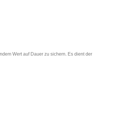
ndem Wert auf Dauer zu sichern. Es dient der