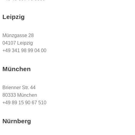
Leipzig
Münzgasse 28
04107 Leipzig
+49 341 98 99 04 00
München
Brienner Str. 44
80333 München
+49 89 15 90 67 510
Nürnberg