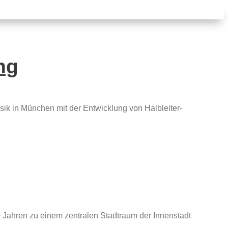
ng
sik in München mit der Entwicklung von Halbleiter-
0 Jahren zu einem zentralen Stadtraum der Innenstadt