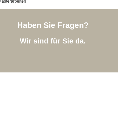
Masterarbeiten
Haben Sie Fragen?
Wir sind für Sie da.