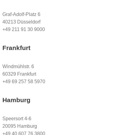
Graf-Adolf-Platz 6
40213 Düsseldorf
+49 211 91 30 9000
Frankfurt
Windmühlstr. 6
60329 Frankfurt
+49 69 257 58 5970
Hamburg
Speersort 4-6
20095 Hamburg
+49 40 607 76 3800