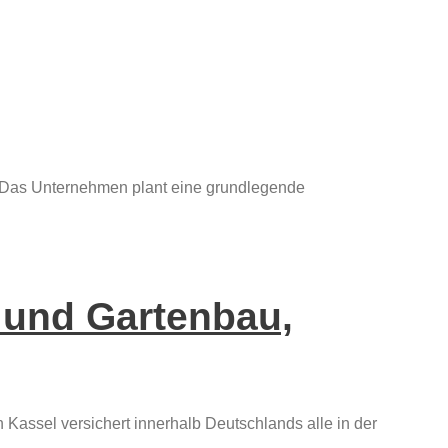
 Das Unternehmen plant eine grundlegende
n und Gartenbau,
 Kassel versichert innerhalb Deutschlands alle in der