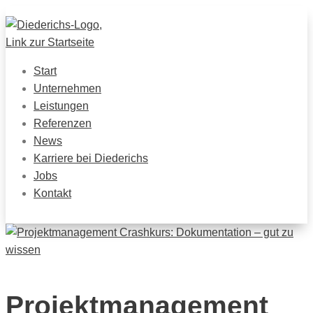
Start
Unternehmen
Leistungen
Referenzen
News
Karriere bei Diederichs
Jobs
Kontakt
Projektmanagement