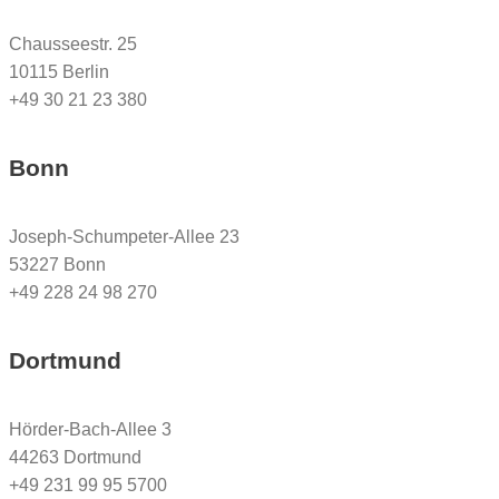
Chausseestr. 25
10115 Berlin
+49 30 21 23 380
Bonn
Joseph-Schumpeter-Allee 23
53227 Bonn
+49 228 24 98 270
Dortmund
Hörder-Bach-Allee 3
44263 Dortmund
+49 231 99 95 5700