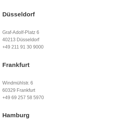
Düsseldorf
Graf-Adolf-Platz 6
40213 Düsseldorf
+49 211 91 30 9000
Frankfurt
Windmühlstr. 6
60329 Frankfurt
+49 69 257 58 5970
Hamburg