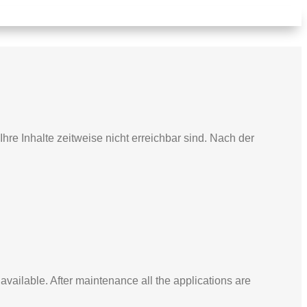
e Inhalte zeitweise nicht erreichbar sind. Nach der
vailable. After maintenance all the applications are