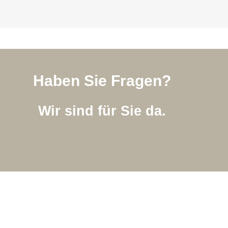
Haben Sie Fragen?
Wir sind für Sie da.