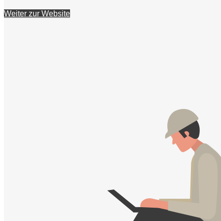
Weiter zur Website