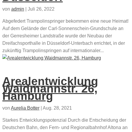
von
admin
|
Juli 26, 2022
Abgefedert Trampolinspringer bekommen eine neue Heimat!
Auf dem Gelände der Carl-Sonnenschein-Grundschule an
der Gerresheimer Landstraße wurde der Neubau der
Dreifachsporthalle in Düsseldorf-Unterbach errichtet, in der
zukünftig Trampolinspringen auf internationaler...
Arealentwicklung
Waidmannstr. 26,
Hamburg
von
Aurelia Botter
|
Aug. 28, 2021
Starkes Entwicklungspotenzial Durch die Entscheidung der
Deutschen Bahn, den Fern- und Regionalbahnhof Altona an