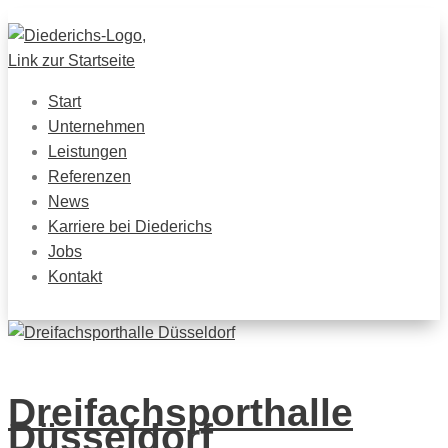
Start
Unternehmen
Leistungen
Referenzen
News
Karriere bei Diederichs
Jobs
Kontakt
Dreifachsporthalle
Düsseldorf