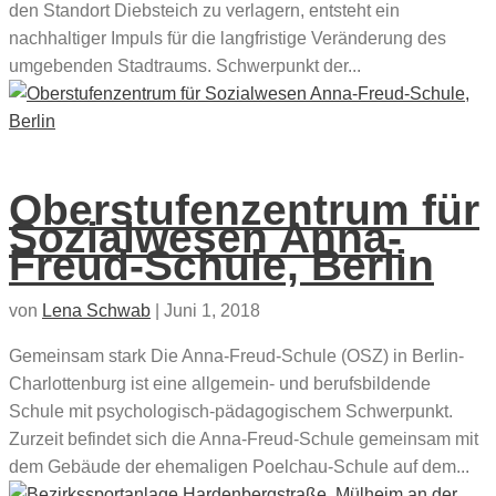
den Standort Diebsteich zu verlagern, entsteht ein
nachhaltiger Impuls für die langfristige Veränderung des
umgebenden Stadtraums. Schwerpunkt der...
Oberstufenzentrum für
Sozialwesen Anna-
Freud-Schule, Berlin
von
Lena Schwab
|
Juni 1, 2018
Gemeinsam stark Die Anna-Freud-Schule (OSZ) in Berlin-
Charlottenburg ist eine allgemein- und berufsbildende
Schule mit psychologisch-pädagogischem Schwerpunkt.
Zurzeit befindet sich die Anna-Freud-Schule gemeinsam mit
dem Gebäude der ehemaligen Poelchau-Schule auf dem...