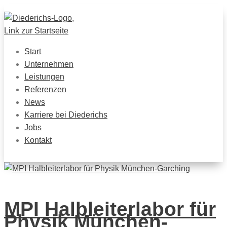
Start
Unternehmen
Leistungen
Referenzen
News
Karriere bei Diederichs
Jobs
Kontakt
MPI Halbleiterlabor für
Physik München-