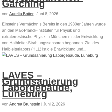
Garching
von
Aurelia Botter
|
Juni 8, 2026
Einsteins Vermächtnis Bereits in den 1980er Jahren wurde
an den Max-Planck-Instituten für Physik und
extraterrestrische Physik in München mit der Entwicklung
von Halbleiter-Strahlungssensoren begonnen. Ziel des
Halbleiterlabors (HLL) ist die Entwicklung und...
LAVES –
Grundsanierung
Laborgebäude,
Lüneburg
von
Andrea Brunstein
|
Juni 2, 2026