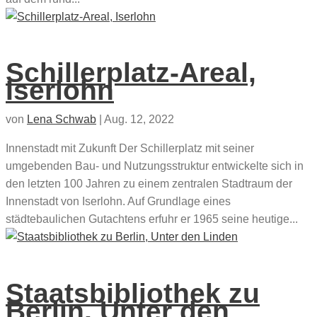
Schillerplatz-Areal,
Iserlohn
von
Lena Schwab
|
Aug. 12, 2022
Innenstadt mit Zukunft Der Schillerplatz mit seiner
umgebenden Bau- und Nutzungsstruktur entwickelte sich in
den letzten 100 Jahren zu einem zentralen Stadtraum der
Innenstadt von Iserlohn. Auf Grundlage eines
städtebaulichen Gutachtens erfuhr er 1965 seine heutige...
Staatsbibliothek zu
Berlin, Unter den