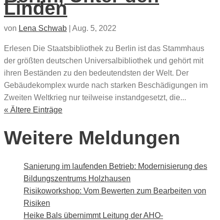
Linden
von
Lena Schwab
|
Aug. 5, 2022
Erlesen Die Staatsbibliothek zu Berlin ist das Stammhaus
der größten deutschen Universalbibliothek und gehört mit
ihren Beständen zu den bedeutendsten der Welt. Der
Gebäudekomplex wurde nach starken Beschädigungen im
Zweiten Weltkrieg nur teilweise instandgesetzt, die...
« Ältere Einträge
Weitere Meldungen
Sanierung im laufenden Betrieb: Modernisierung des
Bildungszentrums Holzhausen
Risikoworkshop: Vom Bewerten zum Bearbeiten von
Risiken
Heike Bals übernimmt Leitung der AHO-