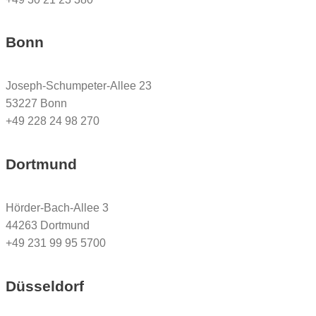
Bonn
Joseph-Schumpeter-Allee 23
53227 Bonn
+49 228 24 98 270
Dortmund
Hörder-Bach-Allee 3
44263 Dortmund
+49 231 99 95 5700
Düsseldorf