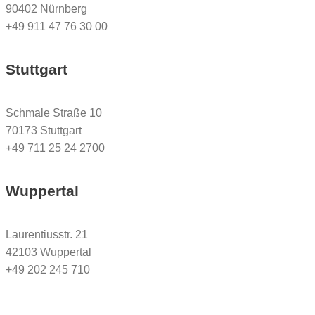
90402 Nürnberg
+49 911 47 76 30 00
Stuttgart
Schmale Straße 10
70173 Stuttgart
+49 711 25 24 2700
Wuppertal
Laurentiusstr. 21
42103 Wuppertal
+49 202 245 710