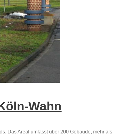
 Köln-Wahn
nds. Das Areal umfasst über 200 Gebäude, mehr als