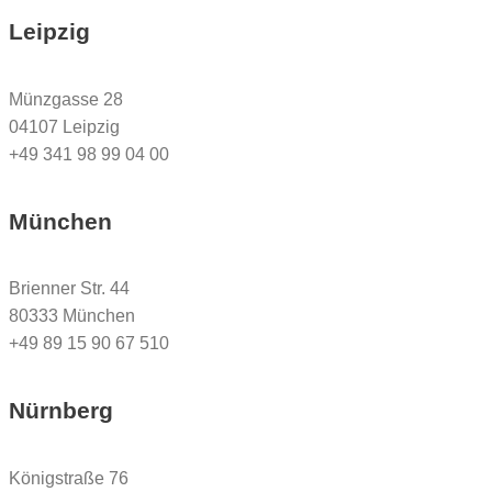
Leipzig
Münzgasse 28
04107 Leipzig
+49 341 98 99 04 00
München
Brienner Str. 44
80333 München
+49 89 15 90 67 510
Nürnberg
Königstraße 76