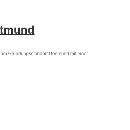
rtmund
 am Gründungsstandort Dortmund mit einer