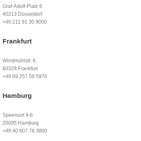
Graf-Adolf-Platz 6
40213 Düsseldorf
+49 211 91 30 9000
Frankfurt
Windmühlstr. 6
60329 Frankfurt
+49 69 257 58 5970
Hamburg
Speersort 4-6
20095 Hamburg
+49 40 607 76 3800