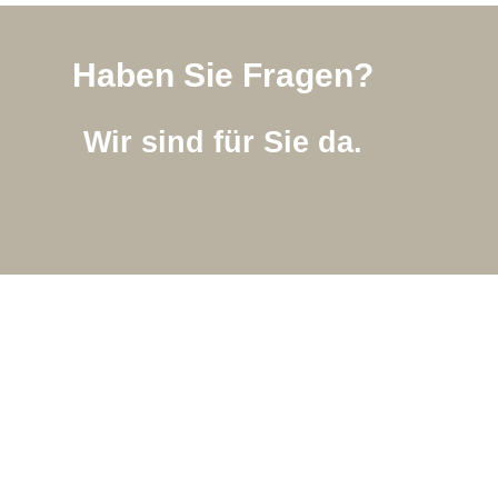
Haben Sie Fragen?
Wir sind für Sie da.