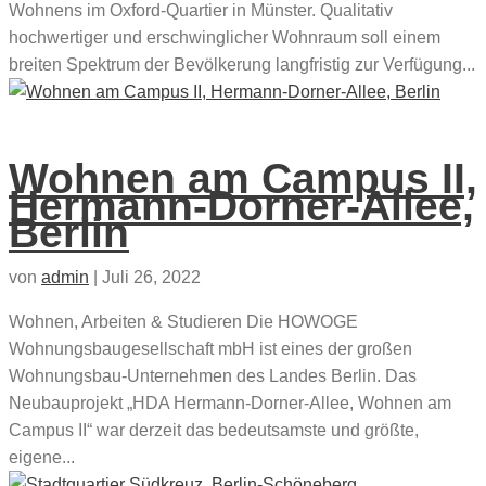
Wohnens im Oxford-Quartier in Münster. Qualitativ
hochwertiger und erschwinglicher Wohnraum soll einem
breiten Spektrum der Bevölkerung langfristig zur Verfügung...
Wohnen am Campus II,
Hermann-Dorner-Allee,
Berlin
von
admin
|
Juli 26, 2022
Wohnen, Arbeiten & Studieren Die HOWOGE
Wohnungsbaugesellschaft mbH ist eines der großen
Wohnungsbau-Unternehmen des Landes Berlin. Das
Neubauprojekt „HDA Hermann-Dorner-Allee, Wohnen am
Campus II“ war derzeit das bedeutsamste und größte,
eigene...