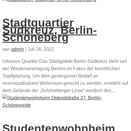
Stadtquartier
Südkreuz, Berlin-
Schöneberg
von
admin
|
Juli 26, 2022
Urbanes Quartier Das Stadtgebiet Berlin-Südkreuz steht seit
der Wiedervereinigung Berlins im Fokus der bezirklichen
Stadtplanung. Um dem gestiegenen Bedarf an
innenstadtnahem Wohnraum gerecht zu werden, entsteht auf
dem Gelände der „Schöneberger Linse“ westlich des...
Studentenwohnheim