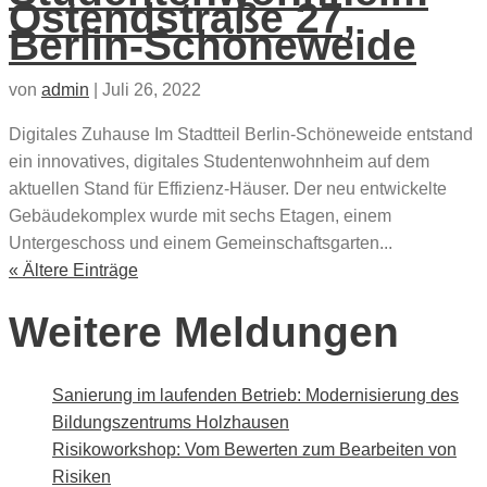
Ostendstraße 27,
Berlin-Schöneweide
von
admin
|
Juli 26, 2022
Digitales Zuhause Im Stadtteil Berlin-Schöneweide entstand
ein innovatives, digitales Studentenwohnheim auf dem
aktuellen Stand für Effizienz-Häuser. Der neu entwickelte
Gebäudekomplex wurde mit sechs Etagen, einem
Untergeschoss und einem Gemeinschaftsgarten...
« Ältere Einträge
Weitere Meldungen
Sanierung im laufenden Betrieb: Modernisierung des
Bildungszentrums Holzhausen
Risikoworkshop: Vom Bewerten zum Bearbeiten von
Risiken