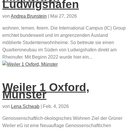
Ludwigshafen
von
Andrea Brunstein
|
Mai 27, 2026
wohnen. lernen. feiern. Die International Campus (IC) Group
errichtet bundesweit und im angrenzenden Ausland
möblierte Studentenwohnheime. So betreute sie einen
Quartiersneubau im Süden von Ludwigshafen direkt am
Rheinufer. Mit Beginn 2022 wurde hier ein...
Weiler 1 Oxford,
Münster
von
Lena Schwab
|
Feb. 4, 2026
Genossenschaftlich-ökologisches Wohnen Ziel der Grüner
Weiler eG ist eine Neuauflage Genossenschaftlichen