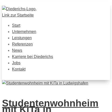
Start
Unternehmen
Leistungen
Referenzen
News
Karriere bei Diederichs
Jobs
Kontakt
Studentenwohnheim
mit KiTa in