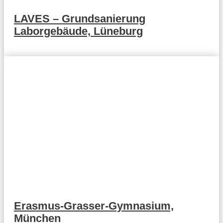
LAVES – Grundsanierung
Laborgebäude, Lüneburg
Erasmus-Grasser-Gymnasium,
München