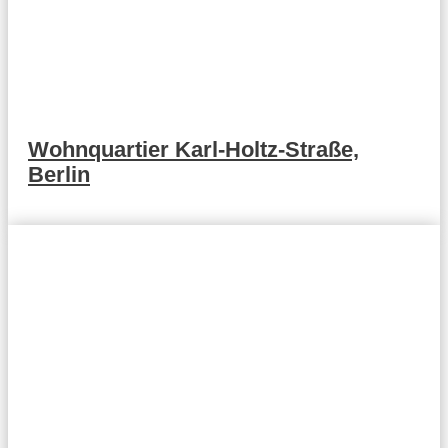
Wohnquartier Karl-Holtz-Straße,
Berlin