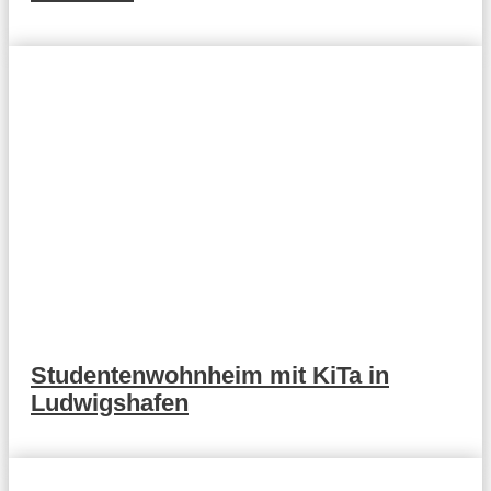
Studentenwohnheim mit KiTa in
Ludwigshafen