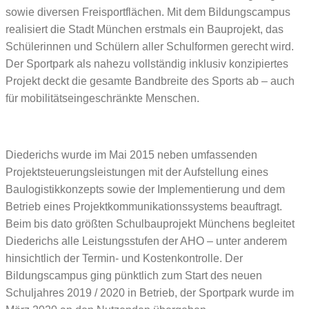
sowie diversen Freisportflächen. Mit dem Bildungscampus
realisiert die Stadt München erstmals ein Bauprojekt, das
Schülerinnen und Schülern aller Schulformen gerecht wird.
Der Sportpark als nahezu vollständig inklusiv konzipiertes
Projekt deckt die gesamte Bandbreite des Sports ab – auch
für mobilitätseingeschränkte Menschen.
Diederichs wurde im Mai 2015 neben umfassenden
Projektsteuerungsleistungen mit der Aufstellung eines
Baulogistikkonzepts sowie der Implementierung und dem
Betrieb eines Projektkommunikationssystems beauftragt.
Beim bis dato größten Schulbauprojekt Münchens begleitet
Diederichs alle Leistungsstufen der AHO – unter anderem
hinsichtlich der Termin- und Kostenkontrolle. Der
Bildungscampus ging pünktlich zum Start des neuen
Schuljahres 2019 / 2020 in Betrieb, der Sportpark wurde im