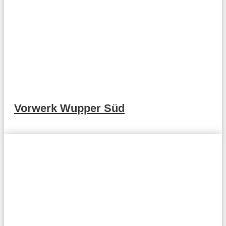
Vorwerk Wupper Süd