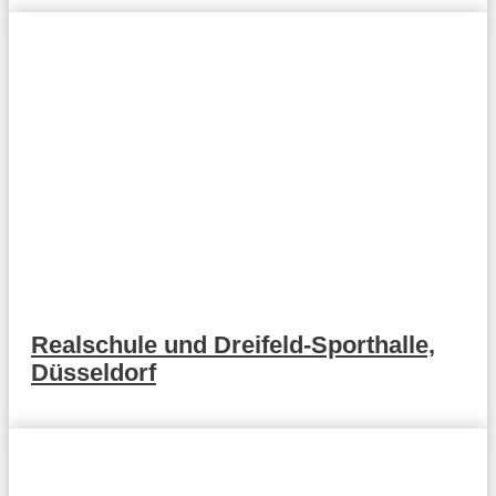
Realschule und Dreifeld-Sporthalle,
Düsseldorf