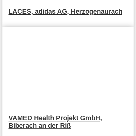
LACES, adidas AG, Herzogenaurach
VAMED Health Projekt GmbH,
Biberach an der Riß