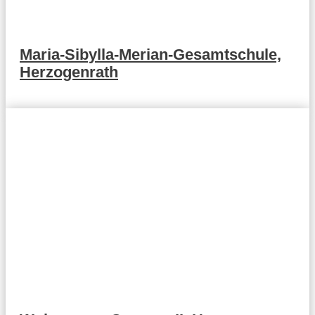
Maria-Sibylla-Merian-Gesamtschule,
Herzogenrath