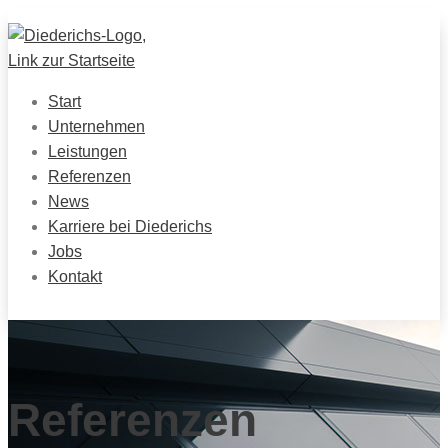
Start
Unternehmen
Leistungen
Referenzen
News
Karriere bei Diederichs
Jobs
Kontakt
Referenzen