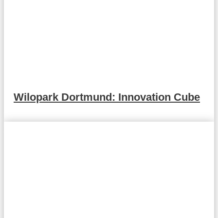
Wilopark Dortmund: Innovation Cube