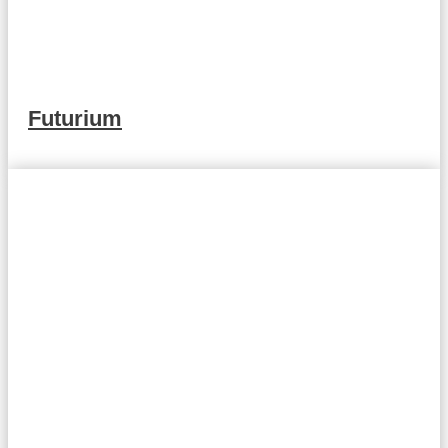
Futurium