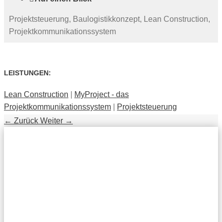
Projektsteuerung, Baulogistikkonzept, Lean Construction,
Projektkommunikationssystem
LEISTUNGEN:
Lean Construction
|
MyProject - das
Projektkommunikationssystem
|
Projektsteuerung
←
Zurück
Weiter
→