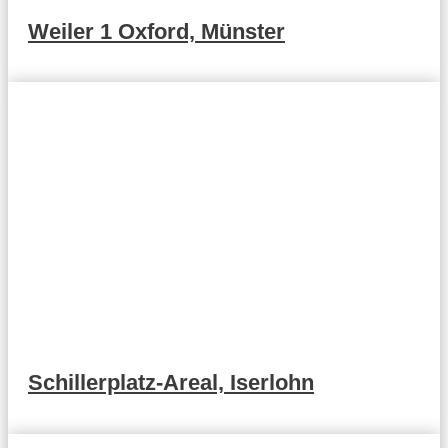
Weiler 1 Oxford, Münster
Schillerplatz-Areal, Iserlohn