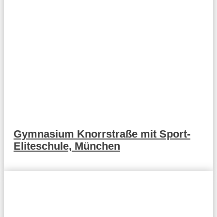
Gymnasium Knorrstraße mit Sport-
Eliteschule, München