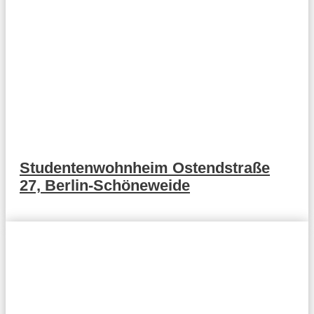
Studentenwohnheim Ostendstraße
27, Berlin-Schöneweide