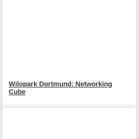
Wilopark Dortmund: Networking
Cube