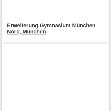
Erweiterung Gymnasium München
Nord, München