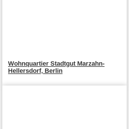
Wohnquartier Stadtgut Marzahn-
Hellersdorf, Berlin