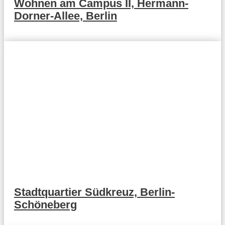
Wohnen am Campus II, Hermann-
Dorner-Allee, Berlin
Stadtquartier Südkreuz, Berlin-
Schöneberg