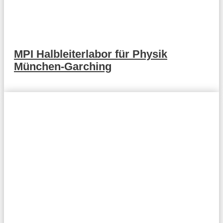
MPI Halbleiterlabor für Physik
München-Garching