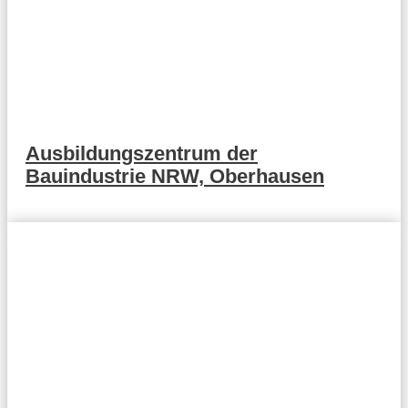
Ausbildungszentrum der
Bauindustrie NRW, Oberhausen