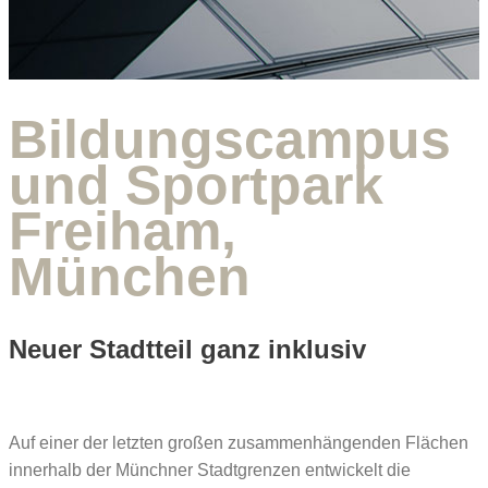
Bildungscampus
und Sportpark
Freiham,
München
Neuer Stadtteil ganz inklusiv
Auf einer der letzten großen zusammenhängenden Flächen
innerhalb der Münchner Stadtgrenzen entwickelt die