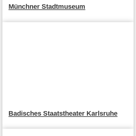
Münchner Stadtmuseum
Badisches Staatstheater Karlsruhe