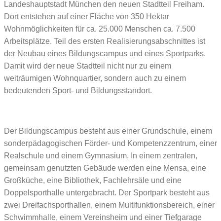
Landeshauptstadt München den neuen Stadtteil Freiham.
Dort entstehen auf einer Fläche von 350 Hektar
Wohnmöglichkeiten für ca. 25.000 Menschen ca. 7.500
Arbeitsplätze. Teil des ersten Realisierungsabschnittes ist
der Neubau eines Bildungscampus und eines Sportparks.
Damit wird der neue Stadtteil nicht nur zu einem
weiträumigen Wohnquartier, sondern auch zu einem
bedeutenden Sport- und Bildungsstandort.
Der Bildungscampus besteht aus einer Grundschule, einem
sonderpädagogischen Förder- und Kompetenzzentrum, einer
Realschule und einem Gymnasium. In einem zentralen,
gemeinsam genutzten Gebäude werden eine Mensa, eine
Großküche, eine Bibliothek, Fachlehrsäle und eine
Doppelsporthalle untergebracht. Der Sportpark besteht aus
zwei Dreifachsporthallen, einem Multifunktionsbereich, einer
Schwimmhalle, einem Vereinsheim und einer Tiefgarage