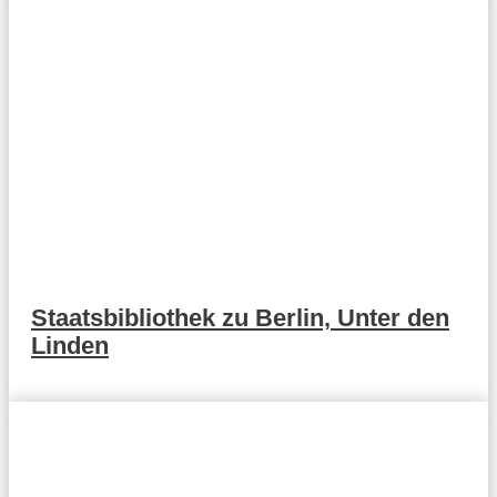
Staatsbibliothek zu Berlin, Unter den
Linden