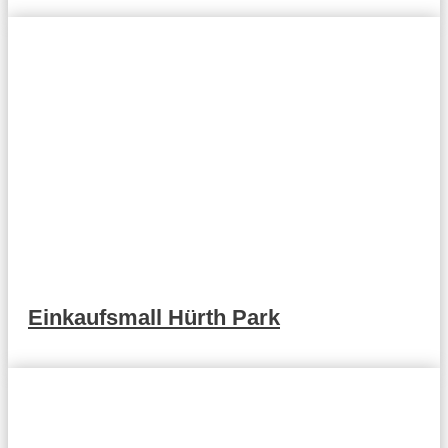
Einkaufsmall Hürth Park