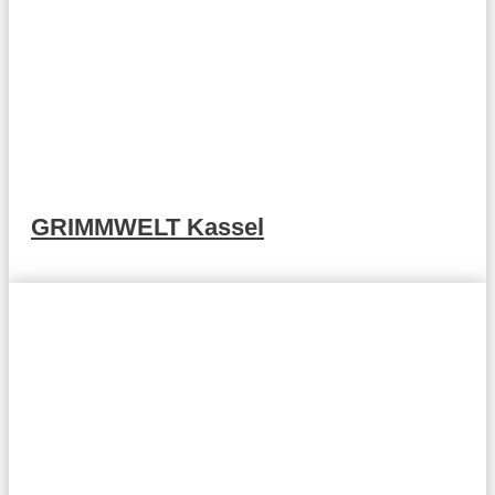
GRIMMWELT Kassel