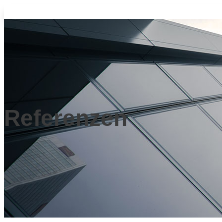
Referenzen