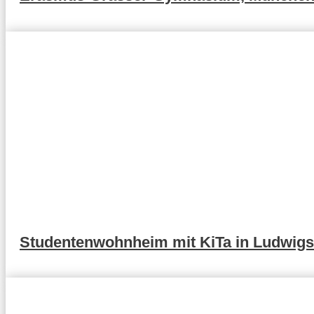
Studentenwohnheim mit KiTa in Ludwig