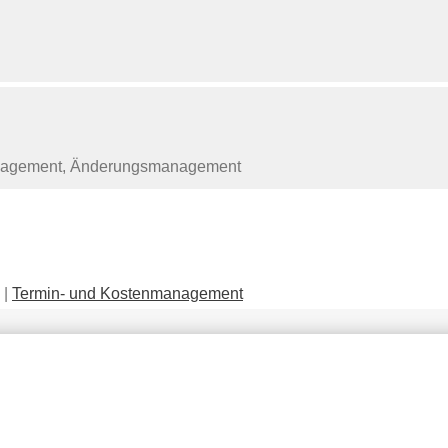
nmanagement, Änderungsmanagement
|
Termin- und Kostenmanagement