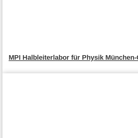
MPI Halbleiterlabor für Physik München